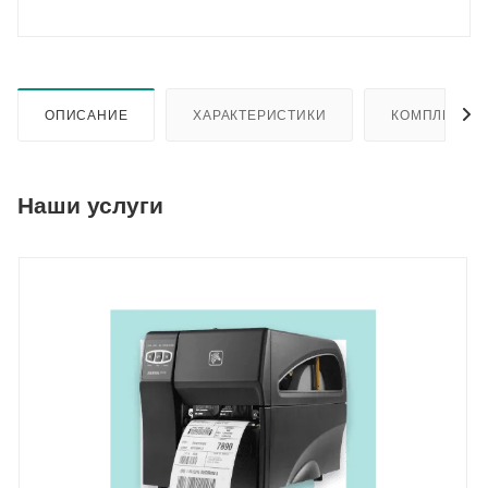
ОПИСАНИЕ
ХАРАКТЕРИСТИКИ
КОМПЛЕКТА
Наши услуги