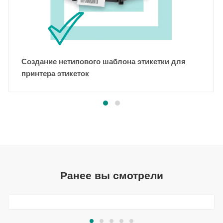
Создание нетипового шаблона этикетки для
принтера этикеток
Ранее вы смотрели