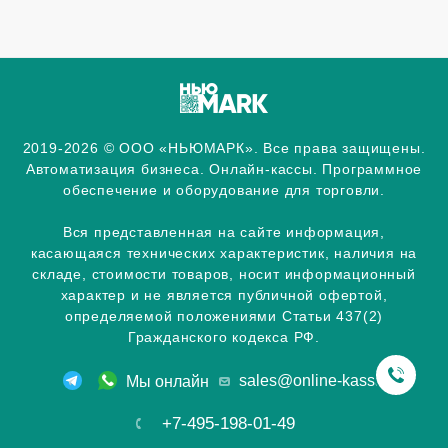
2019-2026 © ООО «НЬЮМАРК». Все права защищены.
Автоматизация бизнеса. Онлайн-кассы. Программное
обеспечение и оборудование для торговли.
Вся представленная на сайте информация,
касающаяся технических характеристик, наличия на
складе, стоимости товаров, носит информационный
характер и не является публичной офертой,
определяемой положениями Статьи 437(2)
Гражданского кодекса РФ.
sales@online-kassa.info
Мы онлайн
+7-495-198-01-49