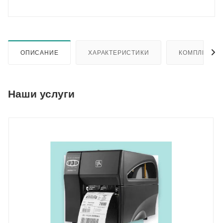
ОПИСАНИЕ
ХАРАКТЕРИСТИКИ
КОМПЛЕКТА
Наши услуги