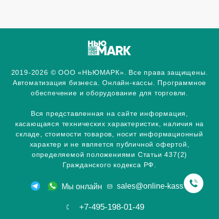
2019-2026 © ООО «НЬЮМАРК». Все права защищены.
Автоматизация бизнеса. Онлайн-кассы. Программное
обеспечение и оборудование для торговли.
Вся представленная на сайте информация,
касающаяся технических характеристик, наличия на
складе, стоимости товаров, носит информационный
характер и не является публичной офертой,
определяемой положениями Статьи 437(2)
Гражданского кодекса РФ.
sales@online-kassa.info
Мы онлайн
+7-495-198-01-49