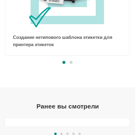
Создание нетипового шаблона этикетки для
принтера этикеток
Ранее вы смотрели