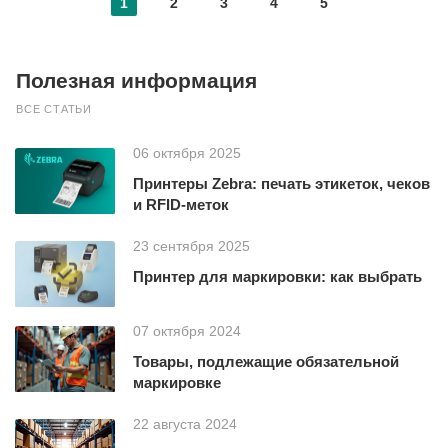
1
2
3
4
5
Полезная информация
ВСЕ СТАТЬИ
06 октября 2025
Принтеры Zebra: печать этикеток, чеков
и RFID-меток
23 сентября 2025
Принтер для маркировки: как выбрать
07 октября 2024
Товары, подлежащие обязательной
маркировке
22 августа 2024