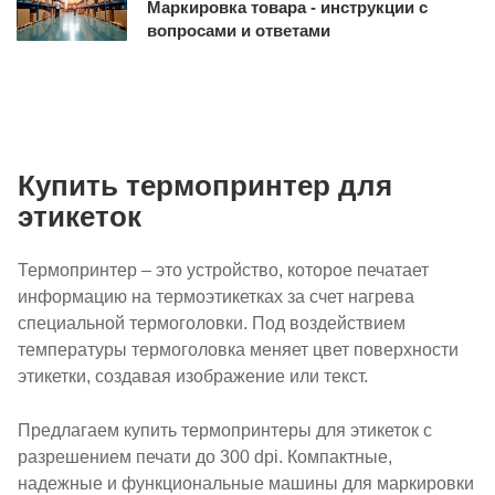
Маркировка товара - инструкции с
вопросами и ответами
Купить термопринтер для
этикеток
Термопринтер – это устройство, которое печатает
информацию на термоэтикетках за счет нагрева
специальной термоголовки. Под воздействием
температуры термоголовка меняет цвет поверхности
этикетки, создавая изображение или текст.
Предлагаем купить термопринтеры для этикеток с
разрешением печати до 300 dpi. Компактные,
надежные и функциональные машины для маркировки