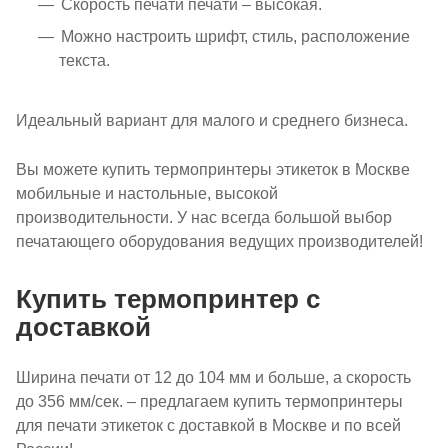
Скорость печати печати – высокая.
Можно настроить шрифт, стиль, расположение
текста.
Идеальный вариант для малого и среднего бизнеса.
Вы можете купить термопринтеры этикеток в Москве
мобильные и настольные, высокой
производительности. У нас всегда большой выбор
печатающего оборудования ведущих производителей!
Купить термопринтер с
доставкой
Ширина печати от 12 до 104 мм и больше, а скорость
до 356 мм/сек. – предлагаем купить термопринтеры
для печати этикеток с доставкой в Москве и по всей