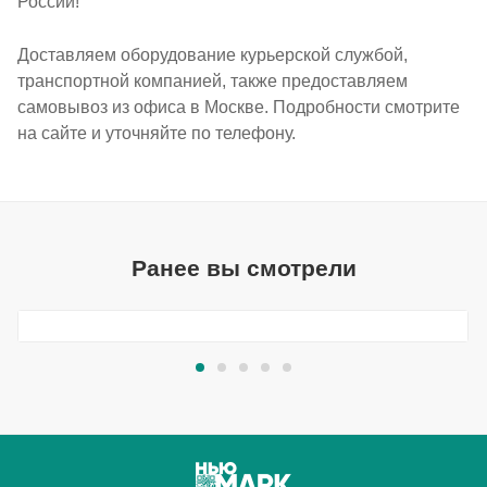
России!
Доставляем оборудование курьерской службой,
транспортной компанией, также предоставляем
самовывоз из офиса в Москве. Подробности смотрите
на сайте и уточняйте по телефону.
Ранее вы смотрели