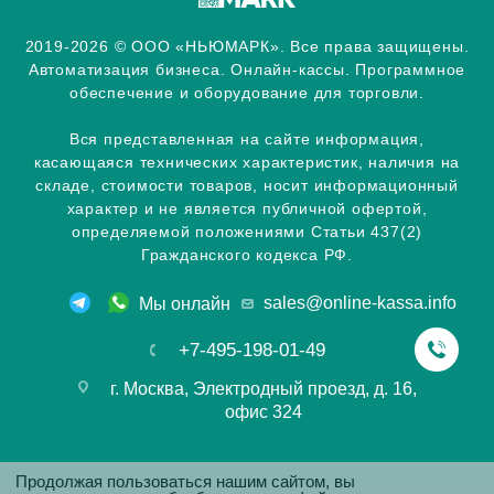
2019-2026 © ООО «НЬЮМАРК». Все права защищены.
Автоматизация бизнеса. Онлайн-кассы. Программное
обеспечение и оборудование для торговли.
Вся представленная на сайте информация,
касающаяся технических характеристик, наличия на
складе, стоимости товаров, носит информационный
характер и не является публичной офертой,
определяемой положениями Статьи 437(2)
Гражданского кодекса РФ.
sales@online-kassa.info
Мы онлайн
+7-495-198-01-49
г. Москва, Электродный проезд, д. 16,
офис 324
Продолжая пользоваться нашим сайтом, вы