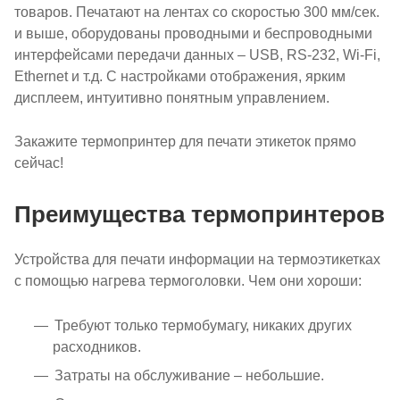
товаров. Печатают на лентах со скоростью 300 мм/сек.
и выше, оборудованы проводными и беспроводными
интерфейсами передачи данных – USB, RS-232, Wi-Fi,
Ethernet и т.д. С настройками отображения, ярким
дисплеем, интуитивно понятным управлением.
Закажите термопринтер для печати этикеток прямо
сейчас!
Преимущества термопринтеров
Устройства для печати информации на термоэтикетках
с помощью нагрева термоголовки. Чем они хороши:
Требуют только термобумагу, никаких других
расходников.
Затраты на обслуживание – небольшие.