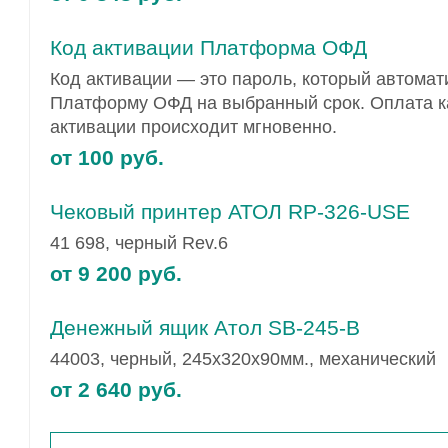
Код активации Платформа ОФД
Код активации — это пароль, который автомат
Платформу ОФД на выбранный срок. Оплата к
активации происходит мгновенно.
от 100 руб.
Чековый принтер АТОЛ RP-326-USE
41 698, черный Rev.6
от 9 200 руб.
Денежный ящик Атол SB-245-B
44003, черный, 245x320x90мм., механический
от 2 640 руб.