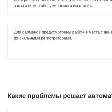
заказ и номер обслуживаемого им столика.
Для барменов предусмотрены рабочие места с де
фискальными регистраторами.
Какие проблемы решает автома