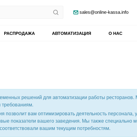
sales@online-kassa.info
РАСПРОДАЖА
АВТОМАТИЗАЦИЯ
О НАС
еменных решений для автоматизации работы ресторанов. 
 требованиям.
я позволит вам оптимизировать деятельность персонала, 
совые показатели вашего заведения. Мы также специально
 соответствовали вашим текущим потребностям.