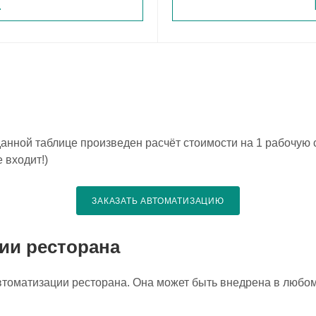
.
данной таблице произведен расчёт стоимости на 1 рабочую 
 входит!)
ЗАКАЗАТЬ АВТОМАТИЗАЦИЮ
ии ресторана
втоматизации ресторана. Она может быть внедрена в любом