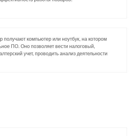
 получают компьютер или ноутбук, на котором
ное ПО. Оно позволяет вести налоговый,
алтерский учет, проводить анализ деятельности