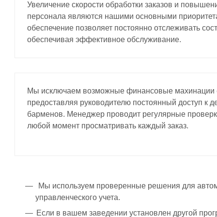
Увеличение скорости обработки заказов и повышен
персонала являются нашими основными приоритет
обеспечение позволяет постоянно отслеживать сост
обеспечивая эффективное обслуживание.
Мы исключаем возможные финансовые махинации с
предоставляя руководителю постоянный доступ к д
барменов. Менеджер проводит регулярные проверк
любой момент просматривать каждый заказ.
Мы используем проверенные решения для автома
управленческого учета.
Если в вашем заведении установлен другой прог