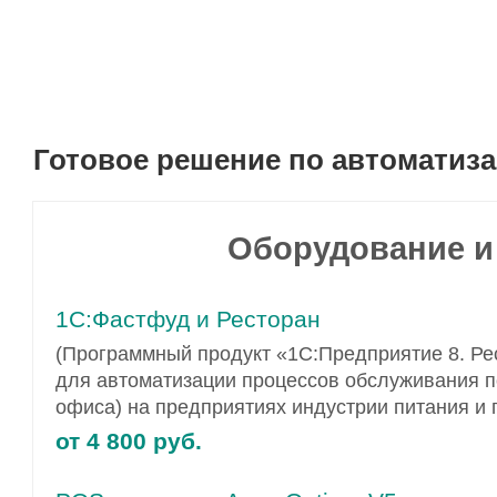
Готовое решение по автоматиз
Оборудование и
1С:Фастфуд и Ресторан
(Программный продукт «1С:Предприятие 8. Ре
для автоматизации процессов обслуживания п
офиса) на предприятиях индустрии питания и 
от 4 800 руб.