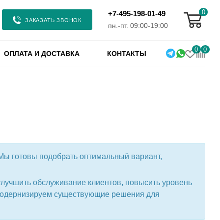
0
+7-495-198-01-49
ЗАКАЗАТЬ ЗВОНОК
пн.-пт. 09:00-19:00
0
0
ОПЛАТА И ДОСТАВКА
КОНТАКТЫ
Мы готовы подобрать оптимальный вариант,
улучшить обслуживание клиентов, повысить уровень
 модернизируем существующие решения для