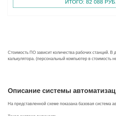
ИТОГО: 82 088 РУБ
Стоимость ПО зависит количества рабочих станций. В 
калькулятора. (персональный компьютер в стоимость не
Описание системы автоматизац
На представленной схеме показана базовая система а