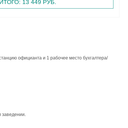
ИТОГО: 13 449 РУБ.
станцию официанта и 1 рабочее место бухгалтера/
 заведении.