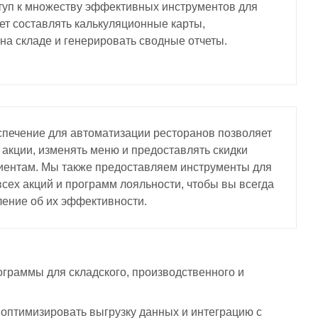
туп к множеству эффективных инструментов для
жет составлять калькуляционные карты,
 на складе и генерировать сводные отчеты.
печение для автоматизации ресторанов позволяет
акции, изменять меню и предоставлять скидки
иентам. Мы также предоставляем инструменты для
сех акций и программ лояльности, чтобы вы всегда
ение об их эффективности.
граммы для складского, производственного и
оптимизировать выгрузку данных и интеграцию с