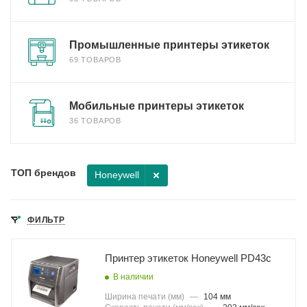
Промышленные принтеры этикеток
69 ТОВАРОВ
Мобильные принтеры этикеток
36 ТОВАРОВ
ТОП брендов
Honeywell
ФИЛЬТР
Принтер этикеток Honeywell PD43c
В наличии
Ширина печати (мм)
—
104 мм