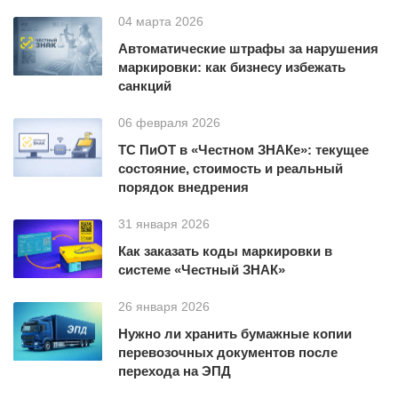
04 марта 2026
Автоматические штрафы за нарушения
маркировки: как бизнесу избежать
санкций
06 февраля 2026
ТС ПиОТ в «Честном ЗНАКе»: текущее
состояние, стоимость и реальный
порядок внедрения
31 января 2026
Как заказать коды маркировки в
системе «Честный ЗНАК»
26 января 2026
Нужно ли хранить бумажные копии
перевозочных документов после
перехода на ЭПД