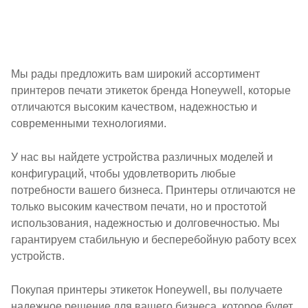
Мы рады предложить вам широкий ассортимент
принтеров печати этикеток бренда Honeywell, которые
отличаются высоким качеством, надежностью и
современными технологиями.
У нас вы найдете устройства различных моделей и
конфигураций, чтобы удовлетворить любые
потребности вашего бизнеса. Принтеры отличаются не
только высоким качеством печати, но и простотой
использования, надежностью и долговечностью. Мы
гарантируем стабильную и бесперебойную работу всех
устройств.
Покупая принтеры этикеток Honeywell, вы получаете
надежное решение для вашего бизнеса, которое будет