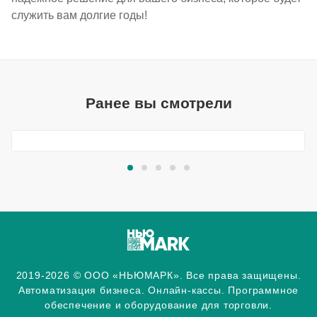
служить вам долгие годы!
Ранее вы смотрели
2019-2026 © ООО «НЬЮМАРК». Все права защищены.
Автоматизация бизнеса. Онлайн-кассы. Программное
обеспечение и оборудование для торговли.