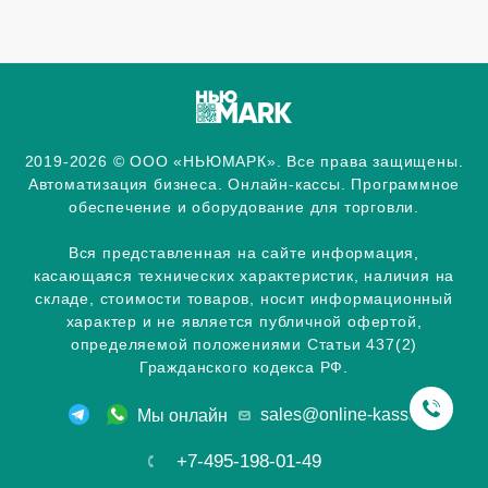
2019-2026 © ООО «НЬЮМАРК». Все права защищены.
Автоматизация бизнеса. Онлайн-кассы. Программное
обеспечение и оборудование для торговли.
Вся представленная на сайте информация,
касающаяся технических характеристик, наличия на
складе, стоимости товаров, носит информационный
характер и не является публичной офертой,
определяемой положениями Статьи 437(2)
Гражданского кодекса РФ.
sales@online-kassa.info
Мы онлайн
+7-495-198-01-49