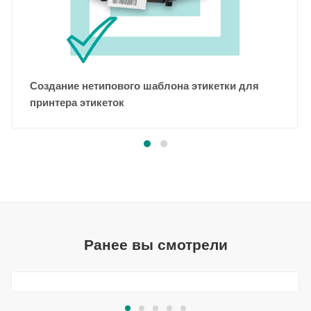
Создание нетипового шаблона этикетки для
принтера этикеток
Ранее вы смотрели