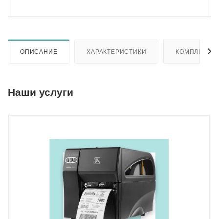
ОПИСАНИЕ
ХАРАКТЕРИСТИКИ
КОМПЛЕКТА
Наши услуги