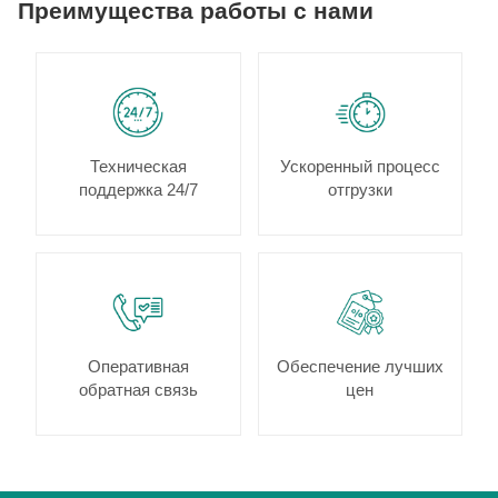
Преимущества работы с нами
Техническая
Ускоренный процесс
поддержка 24/7
отгрузки
Оперативная
Обеспечение лучших
обратная связь
цен