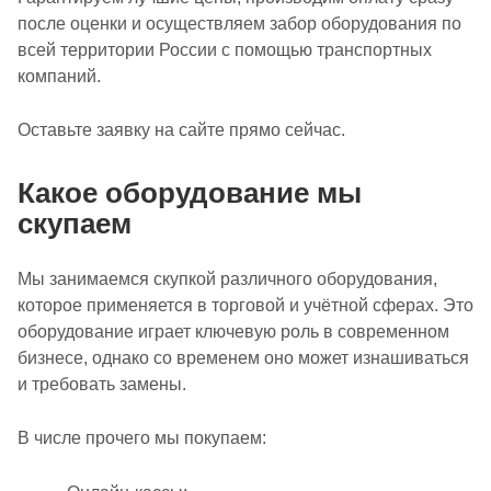
после оценки и осуществляем забор оборудования по
всей территории России с помощью транспортных
компаний.
Оставьте заявку на сайте прямо сейчас.
Какое оборудование мы
скупаем
Мы занимаемся скупкой различного оборудования,
которое применяется в торговой и учётной сферах. Это
оборудование играет ключевую роль в современном
бизнесе, однако со временем оно может изнашиваться
и требовать замены.
В числе прочего мы покупаем: