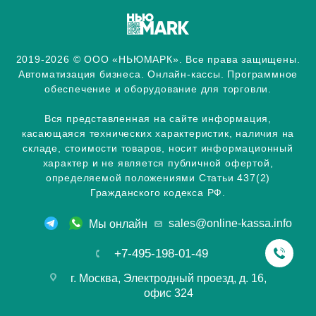
2019-2026 © ООО «НЬЮМАРК». Все права защищены.
Автоматизация бизнеса. Онлайн-кассы. Программное
обеспечение и оборудование для торговли.
Вся представленная на сайте информация,
касающаяся технических характеристик, наличия на
складе, стоимости товаров, носит информационный
характер и не является публичной офертой,
определяемой положениями Статьи 437(2)
Гражданского кодекса РФ.
sales@online-kassa.info
Мы онлайн
+7-495-198-01-49
г. Москва, Электродный проезд, д. 16,
офис 324