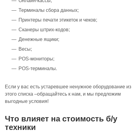
Онлайн-кассы;
Терминалы сбора данных;
Принтеры печати этикеток и чеков;
Сканеры штрих-кодов;
Денежные ящики;
Весы;
POS-мониторы;
POS-терминалы.
Если у вас есть устаревшее ненужное оборудование из
этого списка –обращайтесь к нам, и мы предложим
выгодные условия!
Что влияет на стоимость б/у
техники