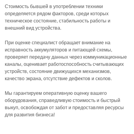
Стоимость бывшей в употреблении техники
определяется рядом факторов, среди которых
техническое состояние, стабильность работы и
внешний вид устройства.
При оценке специалист обращает внимание на
исправность аккумуляторов и питающей схемы,
проверяет передачу данных через коммуникационные
каналы, оценивает работоспособность считывающих
устройств, состояние движущихся механизмов,
качество экрана, отсутствие дефектов и сколов.
Мы гарантируем оперативную оценку вашего
оборудования, справедливую стоимость и быстрый
выкуп, освобождая от забот и предоставляя ресурсы
для развития бизнеса!