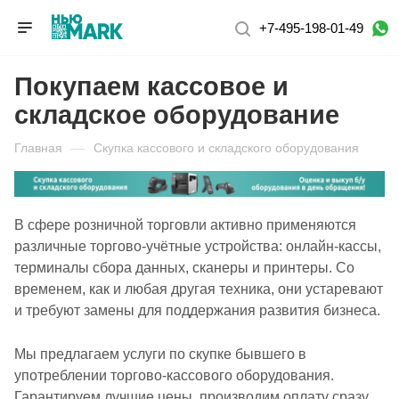
+7-495-198-01-49
Покупаем кассовое и
складское оборудование
Главная
—
Скупка кассового и складского оборудования
В сфере розничной торговли активно применяются
различные торгово-учётные устройства: онлайн-кассы,
терминалы сбора данных, сканеры и принтеры. Со
временем, как и любая другая техника, они устаревают
и требуют замены для поддержания развития бизнеса.
Мы предлагаем услуги по скупке бывшего в
употреблении торгово-кассового оборудования.
Гарантируем лучшие цены, производим оплату сразу