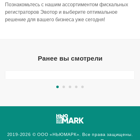
Познакомьтесь с нашим ассортиментом фискальных
регистраторов Эвотор и выберите оптимальное
решение для вашего бизнеса уже сегодня!
Ранее вы смотрели
2019-2026 © ООО «НЬЮМАРК». Все права защищены.