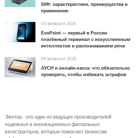
50Ф: характеристики, преимущества и
применение
13 февраля 2026
EvoPoint — первый в России
платёжный терминал с искусственным
интеллектом и распознаванием речи
09 февраля 2026
АУСН и онлайн-касса: что обязательно
проверить, чтобы избежать штрафов
Эвотор - это один из ведущих производителей
надежных и инновационных фискальных
регистраторов, которые помогают бизнесам