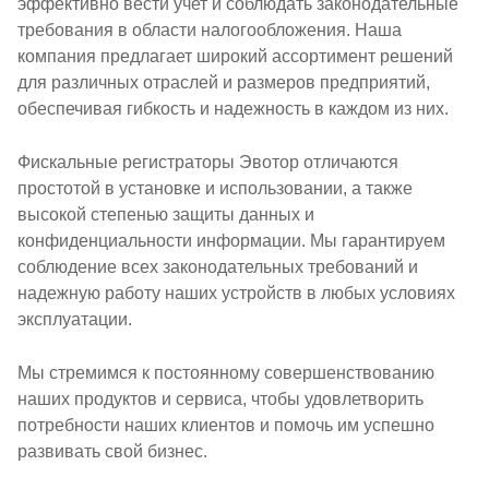
эффективно вести учет и соблюдать законодательные
требования в области налогообложения. Наша
компания предлагает широкий ассортимент решений
для различных отраслей и размеров предприятий,
обеспечивая гибкость и надежность в каждом из них.
Фискальные регистраторы Эвотор отличаются
простотой в установке и использовании, а также
высокой степенью защиты данных и
конфиденциальности информации. Мы гарантируем
соблюдение всех законодательных требований и
надежную работу наших устройств в любых условиях
эксплуатации.
Мы стремимся к постоянному совершенствованию
наших продуктов и сервиса, чтобы удовлетворить
потребности наших клиентов и помочь им успешно
развивать свой бизнес.