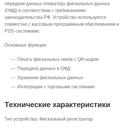
передачи данных оператору фискальных данных
(ОФД) в соответствии с требованиями
законодательства РФ. Устройство используется
совместно с кассовым программным обеспечением и
POS-системами.
Основные функции:
Печать фискальных чеков с QR-кодом
Передача данных в ОФД
Хранение фискальных данных
Интеграция с торговыми системами
Технические характеристики
Тип устройства: Фискальный регистратор