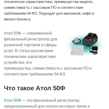
технические характеристики, преимущества модели,
совместимость с кассовым ПО и соответствие
требованиям 54-ФЗ. Подходит для магазинов, кафе и
малого бизнеса.
Атол 50Ф — современный
фискальный регистратор для
розничной торговли и сферы
услуг. В статье рассмотрим
технические характеристики
устройства, его
преимущества, совместимость с кассовым ПО и
соответствие требованиям 54-ФЗ.
Что такое Атол 50Ф
Атол 50Ф
— это фискальный регистратор,
предназначенный для печати кассовых чеков и