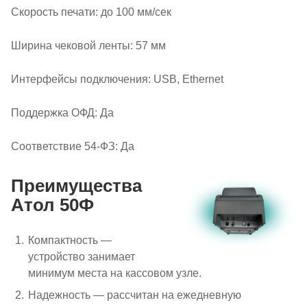
Скорость печати: до 100 мм/сек
Ширина чековой ленты: 57 мм
Интерфейсы подключения: USB, Ethernet
Поддержка ОФД: Да
Соответствие 54-ФЗ: Да
Преимущества
Атол 50Ф
Компактность —
устройство занимает
минимум места на кассовом узле.
Надежность — рассчитан на ежедневную