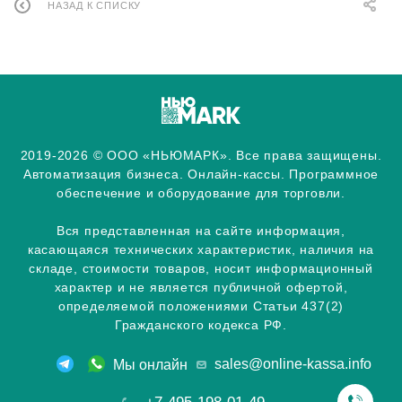
НАЗАД К СПИСКУ
2019-2026 © ООО «НЬЮМАРК». Все права защищены.
Автоматизация бизнеса. Онлайн-кассы. Программное
обеспечение и оборудование для торговли.
Вся представленная на сайте информация,
касающаяся технических характеристик, наличия на
складе, стоимости товаров, носит информационный
характер и не является публичной офертой,
определяемой положениями Статьи 437(2)
Гражданского кодекса РФ.
sales@online-kassa.info
Мы онлайн