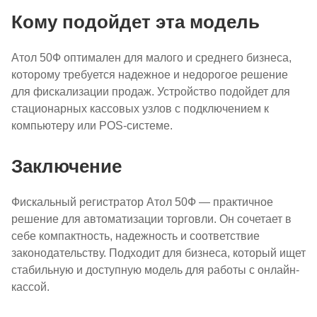
Кому подойдет эта модель
Атол 50Ф оптимален для малого и среднего бизнеса,
которому требуется надежное и недорогое решение
для фискализации продаж. Устройство подойдет для
стационарных кассовых узлов с подключением к
компьютеру или POS-системе.
Заключение
Фискальный регистратор Атол 50Ф — практичное
решение для автоматизации торговли. Он сочетает в
себе компактность, надежность и соответствие
законодательству. Подходит для бизнеса, который ищет
стабильную и доступную модель для работы с онлайн-
кассой.