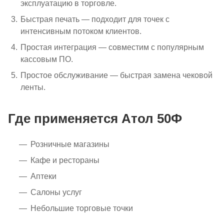
эксплуатацию в торговле.
Быстрая печать — подходит для точек с
интенсивным потоком клиентов.
Простая интеграция — совместим с популярным
кассовым ПО.
Простое обслуживание — быстрая замена чековой
ленты.
Где применяется Атол 50Ф
Розничные магазины
Кафе и рестораны
Аптеки
Салоны услуг
Небольшие торговые точки