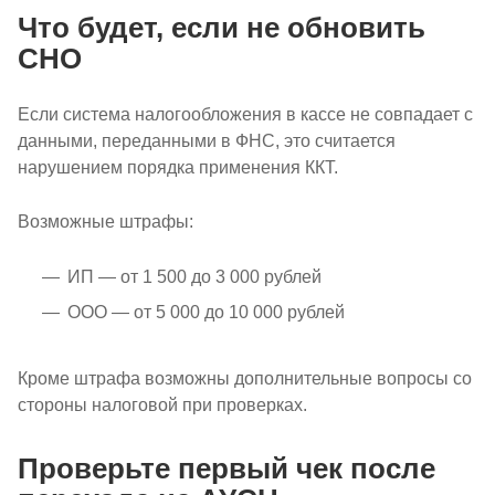
Что будет, если не обновить
СНО
Если система налогообложения в кассе не совпадает с
данными, переданными в ФНС, это считается
нарушением порядка применения ККТ.
Возможные штрафы:
ИП — от 1 500 до 3 000 рублей
ООО — от 5 000 до 10 000 рублей
Кроме штрафа возможны дополнительные вопросы со
стороны налоговой при проверках.
Проверьте первый чек после