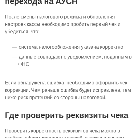
перехода на АУСН
После смены налогового режима и обновления
настроек кассы необходимо пробить первый чек и
убедиться, что:
система налогообложения указана корректно
данные совпадают с уведомлением, поданным в
ФНС
Если обнаружена ошибка, необходимо оформить чек
коррекции. Чем раньше ошибка будет исправлена, тем
ниже риск претензий со стороны налоговой.
Где проверить реквизиты чека
Проверить корректность реквизитов чека можно в