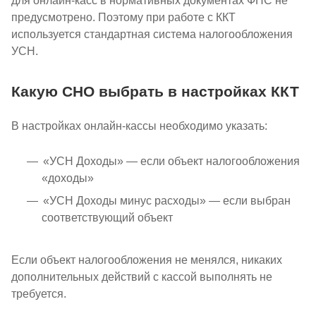
для онлайн-касс в нормативных документах ФНС не
предусмотрено. Поэтому при работе с ККТ
используется стандартная система налогообложения
УСН.
Какую СНО выбрать в настройках ККТ
В настройках онлайн-кассы необходимо указать:
«УСН Доходы» — если объект налогообложения
«доходы»
«УСН Доходы минус расходы» — если выбран
соответствующий объект
Если объект налогообложения не менялся, никаких
дополнительных действий с кассой выполнять не
требуется.