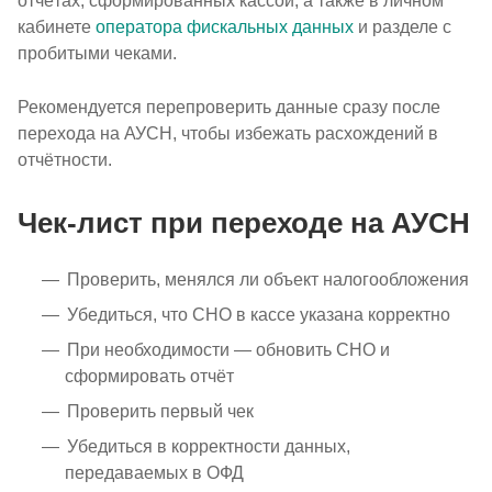
отчётах, сформированных кассой, а также в личном
кабинете
оператора фискальных данных
и разделе с
пробитыми чеками.
Рекомендуется перепроверить данные сразу после
перехода на АУСН, чтобы избежать расхождений в
отчётности.
Чек-лист при переходе на АУСН
Проверить, менялся ли объект налогообложения
Убедиться, что СНО в кассе указана корректно
При необходимости — обновить СНО и
сформировать отчёт
Проверить первый чек
Убедиться в корректности данных,
передаваемых в ОФД