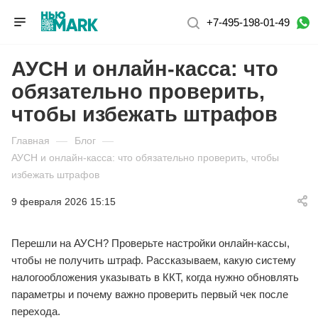
+7-495-198-01-49
АУСН и онлайн-касса: что
обязательно проверить,
чтобы избежать штрафов
Главная
—
Блог
—
АУСН и онлайн-касса: что обязательно проверить, чтобы
избежать штрафов
9 февраля 2026 15:15
Перешли на АУСН? Проверьте настройки онлайн-кассы,
чтобы не получить штраф. Рассказываем, какую систему
налогообложения указывать в ККТ, когда нужно обновлять
параметры и почему важно проверить первый чек после
перехода.