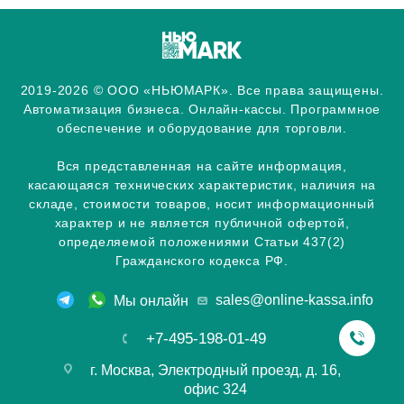
2019-2026 © ООО «НЬЮМАРК». Все права защищены.
Автоматизация бизнеса. Онлайн-кассы. Программное
обеспечение и оборудование для торговли.
Вся представленная на сайте информация,
касающаяся технических характеристик, наличия на
складе, стоимости товаров, носит информационный
характер и не является публичной офертой,
определяемой положениями Статьи 437(2)
Гражданского кодекса РФ.
sales@online-kassa.info
Мы онлайн
+7-495-198-01-49
г. Москва, Электродный проезд, д. 16,
офис 324