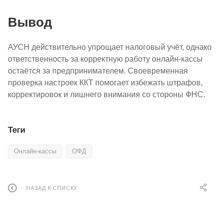
Вывод
АУСН действительно упрощает налоговый учёт, однако
ответственность за корректную работу онлайн-кассы
остаётся за предпринимателем. Своевременная
проверка настроек ККТ помогает избежать штрафов,
корректировок и лишнего внимания со стороны ФНС.
Теги
Онлайн-кассы
ОФД
НАЗАД К СПИСКУ