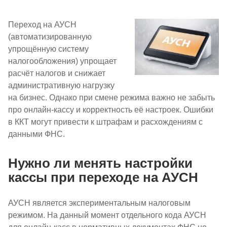
Переход на АУСН
(автоматизированную
упрощённую систему
налогообложения) упрощает
расчёт налогов и снижает
административную нагрузку
на бизнес. Однако при смене режима важно не забыть
про онлайн-кассу и корректность её настроек. Ошибки
в ККТ могут привести к штрафам и расхождениям с
данными ФНС.
Нужно ли менять настройки
кассы при переходе на АУСН
АУСН является экспериментальным налоговым
режимом. На данный момент отдельного кода АУСН