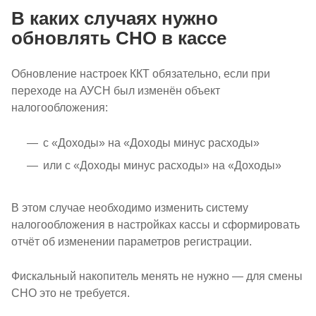
В каких случаях нужно
обновлять СНО в кассе
Обновление настроек ККТ обязательно, если при
переходе на АУСН был изменён объект
налогообложения:
с «Доходы» на «Доходы минус расходы»
или с «Доходы минус расходы» на «Доходы»
В этом случае необходимо изменить систему
налогообложения в настройках кассы и сформировать
отчёт об изменении параметров регистрации.
Фискальный накопитель менять не нужно — для смены
СНО это не требуется.