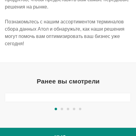
решения на рынке.
Познакомьтесь с нашим ассортиментом терминалов
сбора данных Атол и обнаружьте, как наши решения
могут помочь вам оптимизировать ваш бизнес уже
сегодня!
Ранее вы смотрели