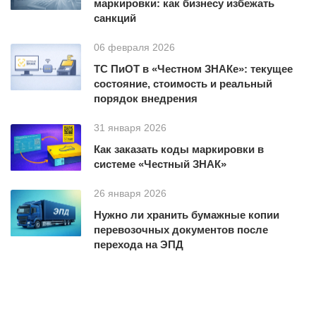
маркировки: как бизнесу избежать
санкций
06 февраля 2026
ТС ПиОТ в «Честном ЗНАКе»: текущее
состояние, стоимость и реальный
порядок внедрения
31 января 2026
Как заказать коды маркировки в
системе «Честный ЗНАК»
26 января 2026
Нужно ли хранить бумажные копии
перевозочных документов после
перехода на ЭПД