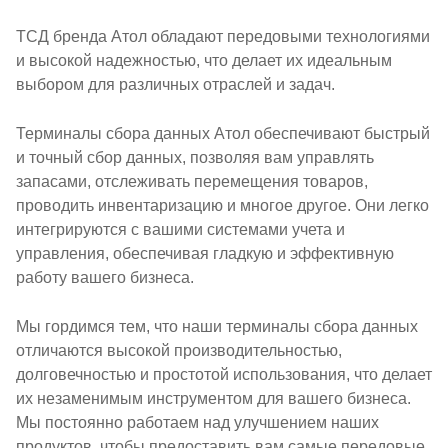
ТСД бренда Атол обладают передовыми технологиями
и высокой надежностью, что делает их идеальным
выбором для различных отраслей и задач.
Терминалы сбора данных Атол обеспечивают быстрый
и точный сбор данных, позволяя вам управлять
запасами, отслеживать перемещения товаров,
проводить инвентаризацию и многое другое. Они легко
интегрируются с вашими системами учета и
управления, обеспечивая гладкую и эффективную
работу вашего бизнеса.
Мы гордимся тем, что наши терминалы сбора данных
отличаются высокой производительностью,
долговечностью и простотой использования, что делает
их незаменимым инструментом для вашего бизнеса.
Мы постоянно работаем над улучшением наших
продуктов, чтобы предоставить вам самые передовые