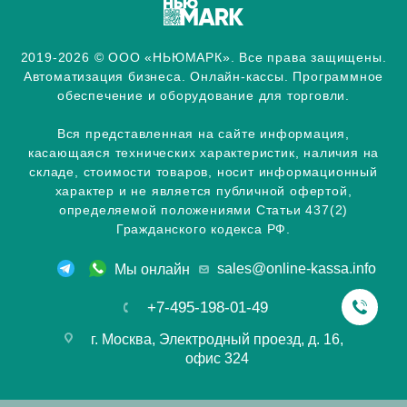
2019-2026 © ООО «НЬЮМАРК». Все права защищены.
Автоматизация бизнеса. Онлайн-кассы. Программное
обеспечение и оборудование для торговли.
Вся представленная на сайте информация,
касающаяся технических характеристик, наличия на
складе, стоимости товаров, носит информационный
характер и не является публичной офертой,
определяемой положениями Статьи 437(2)
Гражданского кодекса РФ.
sales@online-kassa.info
Мы онлайн
+7-495-198-01-49
г. Москва, Электродный проезд, д. 16,
офис 324