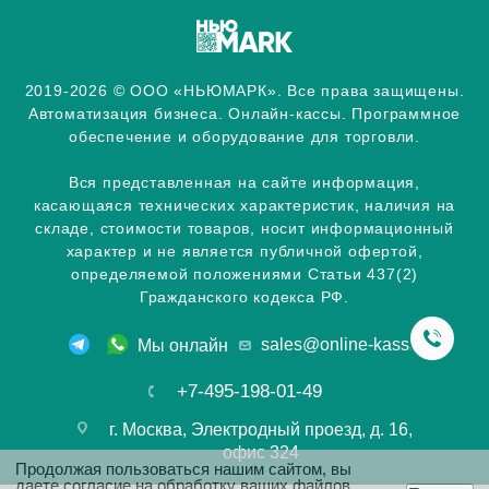
2019-2026 © ООО «НЬЮМАРК». Все права защищены.
Автоматизация бизнеса. Онлайн-кассы. Программное
обеспечение и оборудование для торговли.
Вся представленная на сайте информация,
касающаяся технических характеристик, наличия на
складе, стоимости товаров, носит информационный
характер и не является публичной офертой,
определяемой положениями Статьи 437(2)
Гражданского кодекса РФ.
sales@online-kassa.info
Мы онлайн
+7-495-198-01-49
г. Москва, Электродный проезд, д. 16,
офис 324
Продолжая пользоваться нашим сайтом, вы
даете согласие на
обработку ваших файлов