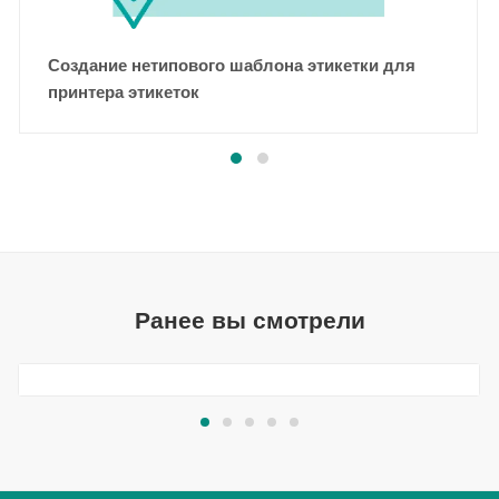
Создание нетипового шаблона этикетки для
принтера этикеток
Ранее вы смотрели