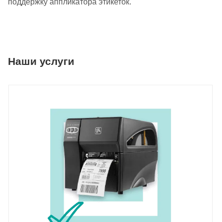
поддержку аппликатора этикеток.
Наши услуги