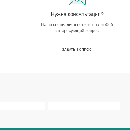
Нужна консультация?
Наши специалисты ответят на любой
интересующий вопрос
ЗАДАТЬ ВОПРОС