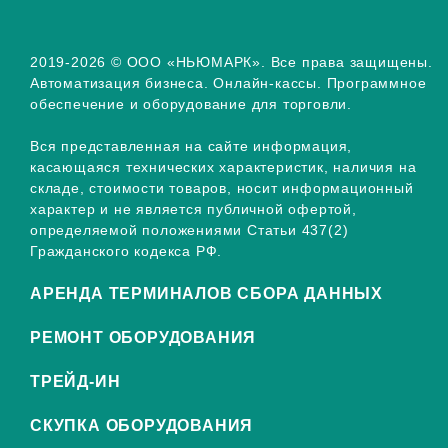
2019-2026 © ООО «НЬЮМАРК». Все права защищены.
Автоматизация бизнеса. Онлайн-кассы. Программное
обеспечение и оборудование для торговли.
Вся представленная на сайте информация,
касающаяся технических характеристик, наличия на
складе, стоимости товаров, носит информационный
характер и не является публичной офертой,
определяемой положениями Статьи 437(2)
Гражданского кодекса РФ.
АРЕНДА ТЕРМИНАЛОВ СБОРА ДАННЫХ
РЕМОНТ ОБОРУДОВАНИЯ
ТРЕЙД-ИН
СКУПКА ОБОРУДОВАНИЯ