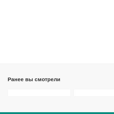
Ранее вы смотрели