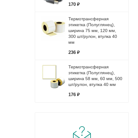
170 ₽
Термотрансферная
этикетка (Полуглянец),
ширина 75 мм, 120 мм,
300 шт/рулон, втулка 40
мм
236 ₽
Термотрансферная
этикетка (Полуглянец),
ширина 58 мм, 60 мм, 500
шт/рулон, втулка 40 мм
176 ₽