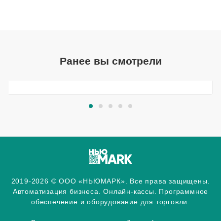
Ранее вы смотрели
2019-2026 © ООО «НЬЮМАРК». Все права защищены.
Автоматизация бизнеса. Онлайн-кассы. Программное
обеспечение и оборудование для торговли.