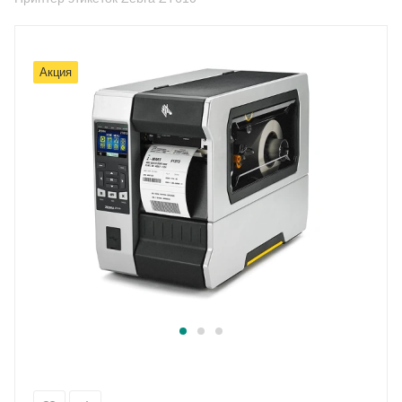
Акция