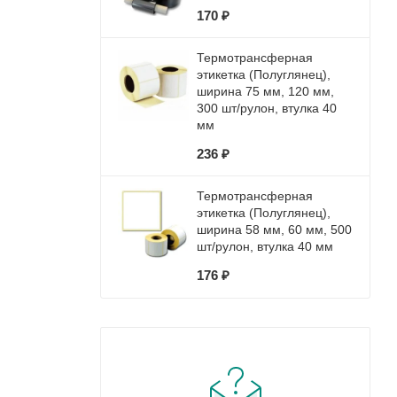
170 ₽
Термотрансферная
этикетка (Полуглянец),
ширина 75 мм, 120 мм,
300 шт/рулон, втулка 40
мм
236 ₽
Термотрансферная
этикетка (Полуглянец),
ширина 58 мм, 60 мм, 500
шт/рулон, втулка 40 мм
176 ₽