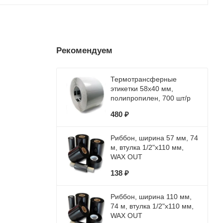
Рекомендуем
Термотрансферные
этикетки 58х40 мм,
полипропилен, 700 шт/р
480 ₽
Риббон, ширина 57 мм, 74
м, втулка 1/2"x110 мм,
WAX OUT
138 ₽
Риббон, ширина 110 мм,
74 м, втулка 1/2"x110 мм,
WAX OUT