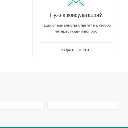
Нужна консультация?
Наши специалисты ответят на любой
интересующий вопрос
ЗАДАТЬ ВОПРОС