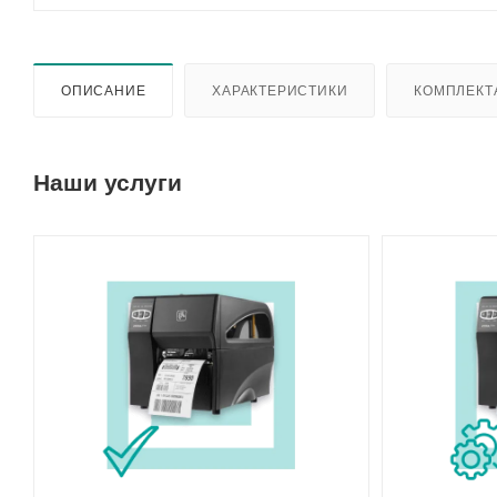
ОПИСАНИЕ
ХАРАКТЕРИСТИКИ
КОМПЛЕКТ
Наши услуги