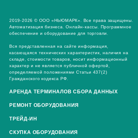
2019-2026 © ООО «НЬЮМАРК». Все права защищены.
Автоматизация бизнеса. Онлайн-кассы. Программное
обеспечение и оборудование для торговли.
Вся представленная на сайте информация,
касающаяся технических характеристик, наличия на
складе, стоимости товаров, носит информационный
характер и не является публичной офертой,
определяемой положениями Статьи 437(2)
Гражданского кодекса РФ.
АРЕНДА ТЕРМИНАЛОВ СБОРА ДАННЫХ
РЕМОНТ ОБОРУДОВАНИЯ
ТРЕЙД-ИН
СКУПКА ОБОРУДОВАНИЯ