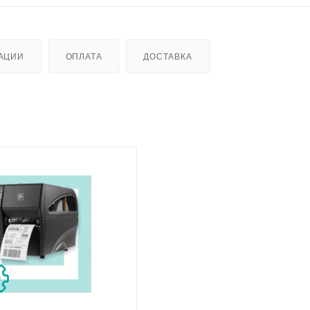
АЦИИ
ОПЛАТА
ДОСТАВКА