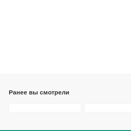
Ранее вы смотрели