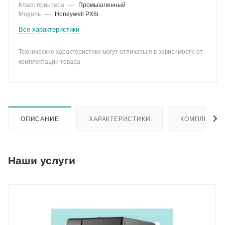
Класс принтера
—
Промышленный
Модель
—
Honeywell PX6i
Все характеристики
Технические характеристики могут отличаться в зависимости от
комплектации товара
ОПИСАНИЕ
ХАРАКТЕРИСТИКИ
КОМПЛЕКТА
Наши услуги