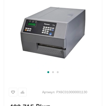
Артикул:
PX6C010000001130