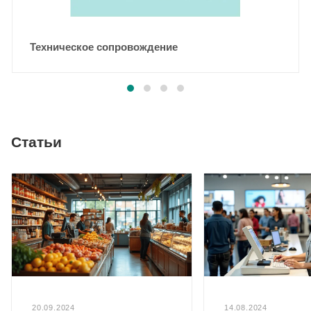
Техническое сопровождение
Статьи
20.09.2024
14.08.2024