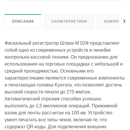
ОПИСАНИЕ
ХАРАКТЕРИСТИКИ
КОМПЛЕКТА
Фискальный регистратор Штрих М 02Ф представляет
собой одно из современных устройств в линейке
контрольно-кассовой техники. Он предназначен для
использования на торговых площадках с небольшой и
средней проходимостью. Основными его
характеристиками являются современные компоненты
и печатающая головка Kyocera, что позволяет достичь
высокой скорости печати до 275 мм/сек.
Автоматический отрезчик способен успешно
выполнять до 1,5 миллионов операций. Прижимной
валик для ленты рассчитан на 100 км. Устройство
умеет печатать все типы чеков, включая те, что
содержат QR-коды. Для подключения внешних