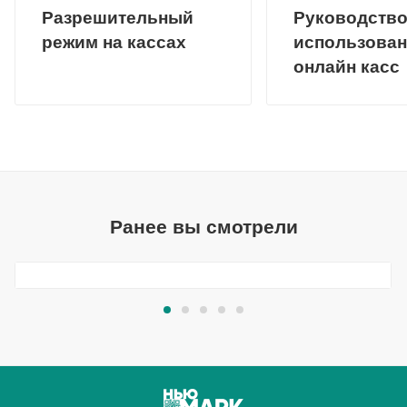
Разрешительный
Руководство
режим на кассах
использова
онлайн касс
Ранее вы смотрели