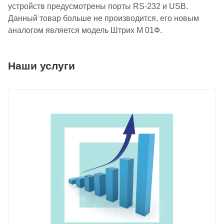
устройств предусмотрены порты RS-232 и USB.
Данный товар больше не производится, его новым
аналогом является модель Штрих М 01Ф.
Наши услуги