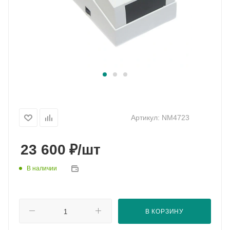
Артикул:
NM4723
₽
23 600
/шт
В наличии
В КОРЗИНУ