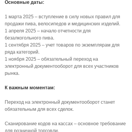
Основные даты:
1 марта 2025 – вступление в силу новых правил для
продажи пива, велосипедов и медицинских изделий.
1 апреля 2025 – начало отчетности для
безалкогольного пива.
1 сентября 2025 – учет товаров по экземплярам для
ряда категорий.
1 ноября 2025 – обязательный переход на
электронный документооборот для всех участников
рынка.
К важным моментам:
Переход на электронный документооборот станет
обязательным для всех сделок.
Сканирование кодов на кассах – основное требование
для розничной торговли.