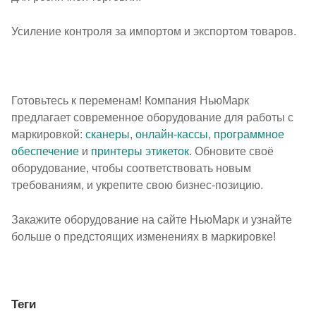
Усиление контроля за импортом и экспортом товаров.
Готовьтесь к переменам! Компания НьюМарк
предлагает современное оборудование для работы с
маркировкой:
сканеры
,
онлайн-кассы
,
программное
обеспечение
и
принтеры этикеток
. Обновите своё
оборудование, чтобы соответствовать новым
требованиям, и укрепите свою бизнес-позицию.
Закажите оборудование на сайте НьюМарк и узнайте
больше о предстоящих изменениях в маркировке!
Теги