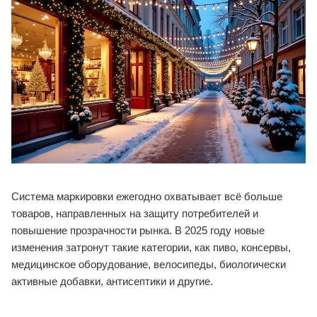
Система маркировки ежегодно охватывает всё больше
товаров, направленных на защиту потребителей и
повышение прозрачности рынка. В 2025 году новые
изменения затронут такие категории, как пиво, консервы,
медицинское оборудование, велосипеды, биологически
активные добавки, антисептики и другие.