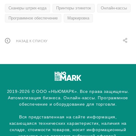
Сканеры штрих-кода
Принтеры этикеток
Онлайн-кассы
Программное обеспечение
Маркировка
НАЗАД К СПИСКУ
2019-2026 © ООО «НЬЮМАРК». Все права защищены.
Автоматизация бизнеса. Онлайн-кассы. Программное
обеспечение и оборудование для торговли.
Вся представленная на сайте информация,
касающаяся технических характеристик, наличия на
складе, стоимости товаров, носит информационный