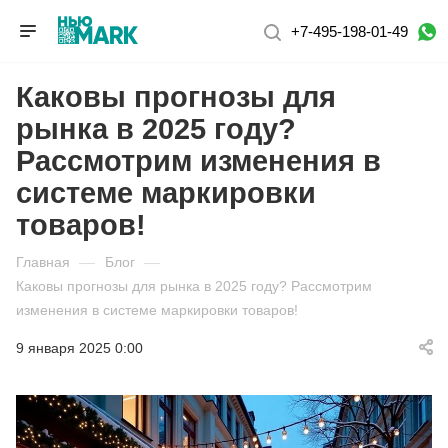
+7-495-198-01-49
Каковы прогнозы для
рынка в 2025 году?
Рассмотрим изменения в
системе маркировки
товаров!
Главная
—
Блог
—
Каковы прогнозы для рынка в 2025 году? Рассмотрим
изменения в системе маркировки товаров!
9 января 2025 0:00