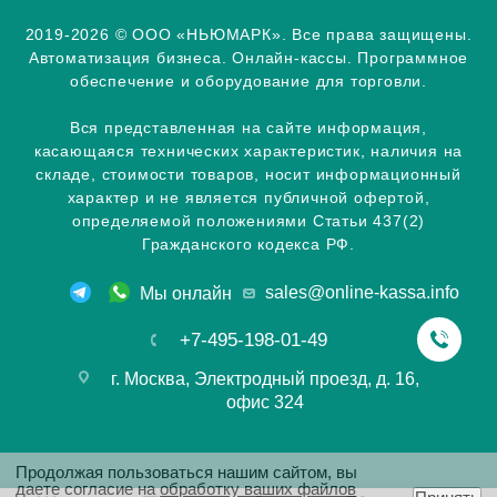
2019-2026 © ООО «НЬЮМАРК». Все права защищены.
Автоматизация бизнеса. Онлайн-кассы. Программное
обеспечение и оборудование для торговли.
Вся представленная на сайте информация,
касающаяся технических характеристик, наличия на
складе, стоимости товаров, носит информационный
характер и не является публичной офертой,
определяемой положениями Статьи 437(2)
Гражданского кодекса РФ.
sales@online-kassa.info
Мы онлайн
+7-495-198-01-49
г. Москва, Электродный проезд, д. 16,
офис 324
Продолжая пользоваться нашим сайтом, вы
даете согласие на
обработку ваших файлов