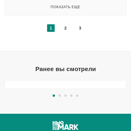
ПОКАЗАТЬ ЕЩЕ
1
2
3
Ранее вы смотрели