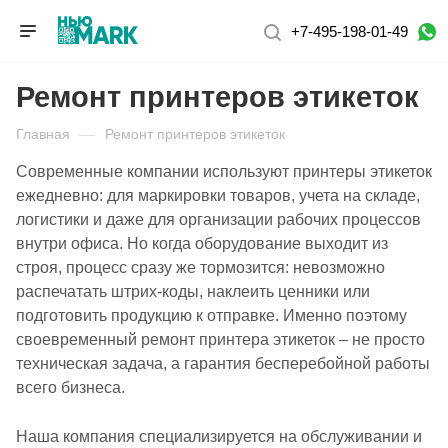
+7-495-198-01-49
Ремонт принтеров этикеток
Главная
—
Ремонт принтеров этикеток
Современные компании используют принтеры этикеток
ежедневно: для маркировки товаров, учета на складе,
логистики и даже для организации рабочих процессов
внутри офиса. Но когда оборудование выходит из
строя, процесс сразу же тормозится: невозможно
распечатать штрих-коды, наклеить ценники или
подготовить продукцию к отправке. Именно поэтому
своевременный ремонт принтера этикеток – не просто
техническая задача, а гарантия бесперебойной работы
всего бизнеса.
Наша компания специализируется на обслуживании и