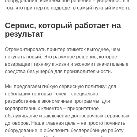
оборудования. Комплексное решение – уверенность в
том, что принтер не подведет в самый нужный момент.
Сервис, который работает на
результат
Отремонтировать принтер этикеток выгоднее, чем
покупать новый. Это разумное решение, которое
возвращает технику к жизни и экономит значительные
средства без ущерба для производительности.
Мы предлагаем гибкую сервисную политику: для
небольших торговых точек – специально
разработанные экономичные программы, для
корпоративных клиентов – приоритетное
обслуживание и заключение долгосрочных сервисных
договоров. Наша главная цель – не просто починить
оборудование, а обеспечить бесперебойную работу