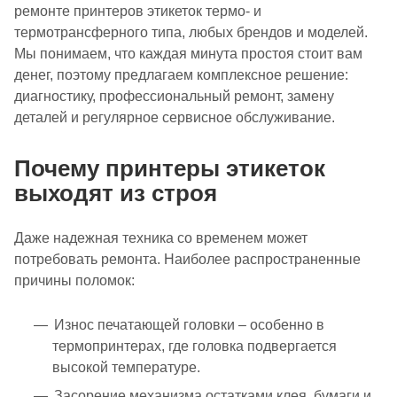
ремонте принтеров этикеток термо- и
термотрансферного типа, любых брендов и моделей.
Мы понимаем, что каждая минута простоя стоит вам
денег, поэтому предлагаем комплексное решение:
диагностику, профессиональный ремонт, замену
деталей и регулярное сервисное обслуживание.
Почему принтеры этикеток
выходят из строя
Даже надежная техника со временем может
потребовать ремонта. Наиболее распространенные
причины поломок:
Износ печатающей головки – особенно в
термопринтерах, где головка подвергается
высокой температуре.
Засорение механизма остатками клея, бумаги и