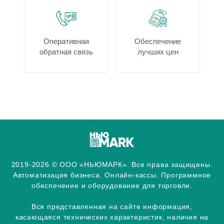
Оперативная
Обеспечение
обратная связь
лучших цен
2019-2026 © ООО «НЬЮМАРК». Все права защищены.
Автоматизация бизнеса. Онлайн-кассы. Программное
обеспечение и оборудование для торговли.
Вся представленная на сайте информация,
касающаяся технических характеристик, наличия на