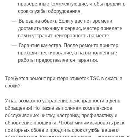
проверенные комплектующие, чтобы продлить
срок службы оборудования.
Выезд на объект. Если у вас нет времени
доставить технику в сервис, мастер приедет к
вам и устранит неисправность на месте.
Гарантия качества. После ремонта принтер
проходит тестирование, а на выполненные
работы предоставляется гарантия.
Требуется ремонт принтера этикеток TSC в сжатые
сроки?
У нас возможно устранение неисправности в день
обращения! Но также выполняем комплексное
обслуживание: чистку, настройку, профилактику и
обновление прошивки. Чтобы минимизировать риск
повторных сбоев и продлить срок службы вашего