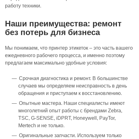
работу техники.
Наши преимущества: ремонт
без потерь для бизнеса
Мы понимаем, что принтер этикеток – это часть вашего
ежедневного рабочего процесса, и именно поэтому
предлагаем максимально удобные условия:
Срочная диагностика и ремонт. В большинстве
случаев мы определяем неисправность в день
обращения и приступаем к восстановлению.
Опытные мастера. Наши специалисты имеют
многолетний опыт работы с брендами Zebra,
TSC, G-SENSE, iDPRT, Honeywell, PayTor,
Mertech и не только.
Оригинальные запчасти. Используем только