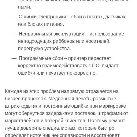
пыли.
Ошибки электроники – сбои в платах, датчиках
или блоках питания.
Неправильная эксплуатация – использование
неподходящих риббонов или носителей,
перегрузка устройства.
Программные сбои – принтер перестает
корректно взаимодействовать с ПО, выдает
ошибки или печатает некорректно.
Каждая из этих проблем напрямую отражается на
бизнес-процессах. Медленная печать, размытые
штрих-коды или постоянные ошибки при маркировке
могут обернуться задержками поставок, штрафами от
маркетплейсов и потерей клиентов. Поэтому ремонт
лучше доверить специалистам, которые быстро
определят источник неисправности и восстановят