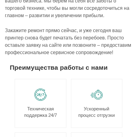
вашего бизнеса. Мы берем на себя все заботы о
торговой технике, чтобы вы могли сосредоточиться на
главном – развитии и увеличении прибыли.
Закажите ремонт прямо сейчас, и уже сегодня ваш
принтер снова будет печатать без перебоев. Просто
оставьте заявку на сайте или позвоните – предоставим
профессиональное сервисное сопровождение!
Преимущества работы с нами
Техническая
Ускоренный
поддержка 24/7
процесс отгрузки