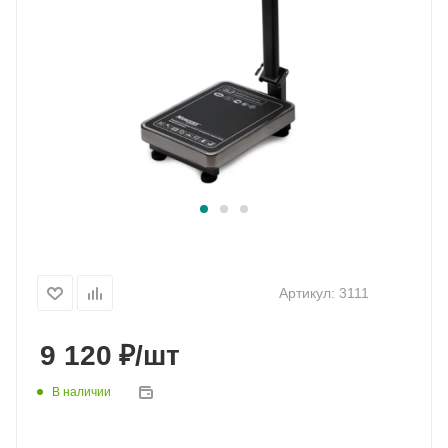
Артикул:
3111
₽
9 120
/шт
В наличии