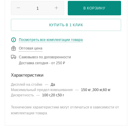
В КОРЗИНУ
КУПИТЬ В 1 КЛИК
Посмотреть все комплектации товара
Оптовая цена
Самовывоз по договоренности
Доставка сегодня - от 250 ₽
Характеристики
Дисплей на стойке
—
Да
Максимальный предел взвешивания
—
150 кг ,300 кг,60 кг
Дискретность
—
100 г,20 г,50 г
Технические характеристики могут отличаться в зависимости от
комплектации товара