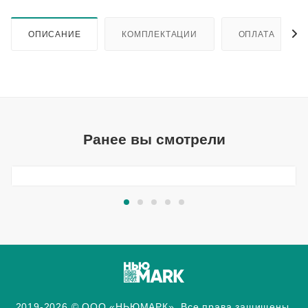
ОПИСАНИЕ
КОМПЛЕКТАЦИИ
ОПЛАТА
Ранее вы смотрели
2019-2026 © ООО «НЬЮМАРК». Все права защищены.