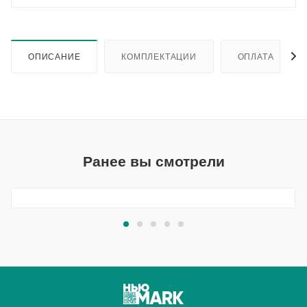
ОПИСАНИЕ
КОМПЛЕКТАЦИИ
ОПЛАТА
Ранее вы смотрели