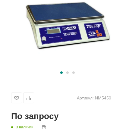
Артикул:
NM5450
По запросу
В наличии