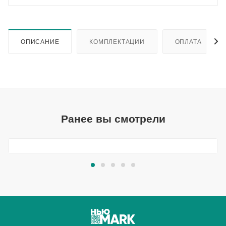
ОПИСАНИЕ
КОМПЛЕКТАЦИИ
ОПЛАТА
Ранее вы смотрели