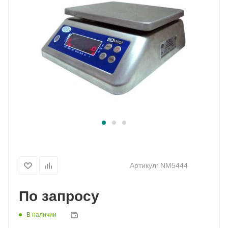
Артикул:
NM5444
По запросу
В наличии