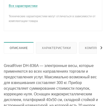
Все характеристики
Технические характеристики могут отличаться в зависимости от
комплектации товара
ОПИСАНИЕ
ХАРАКТЕРИСТИКИ
КОМПЛЕКТА
GreatRiver DH-836A — электронные весы, которые
применяются во всех направлениях торговли и
предоставления услуг. Максимально возможный вес
для взвешивания составляет 300 кг. Прибор
осуществляет суммирование стоимости покупок,
коррекцию нуля. Оснащен жидкокристаллическим
дисплеем, платформой 40х50 см, складной стойкой и
встроенной клавиатурой, на которой есть 20 кнопок.