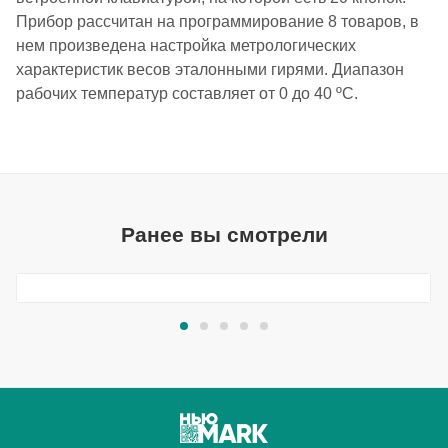
Прибор рассчитан на программирование 8 товаров, в
нем произведена настройка метрологических
характеристик весов эталонными гирями. Диапазон
рабочих температур составляет от 0 до 40 ºС.
Ранее вы смотрели