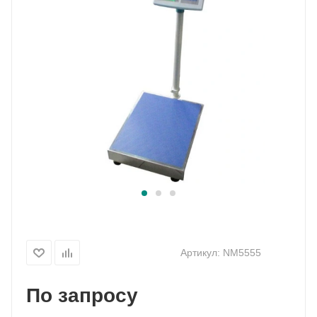
Артикул:
NM5555
По запросу