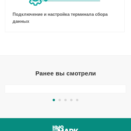
Подключение и настройка терминала сбора
данных
Ранее вы смотрели