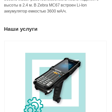
высоты в 2.4 м. В Zebra MC67 встроен Li-Ion
аккумулятор емкостью 3600 мА/ч.
Наши услуги