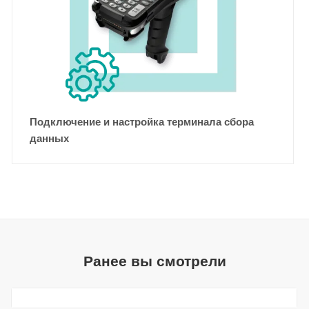
Подключение и настройка терминала сбора
данных
Ранее вы смотрели