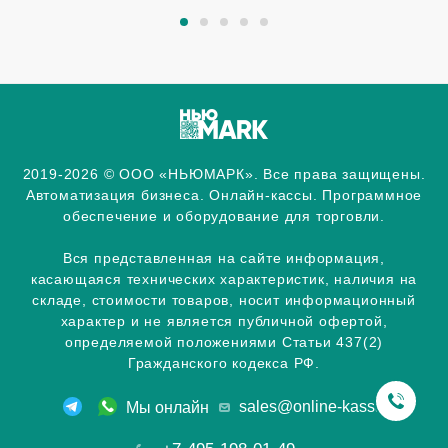
2019-2026 © ООО «НЬЮМАРК». Все права защищены.
Автоматизация бизнеса. Онлайн-кассы. Программное
обеспечение и оборудование для торговли.
Вся представленная на сайте информация,
касающаяся технических характеристик, наличия на
складе, стоимости товаров, носит информационный
характер и не является публичной офертой,
определяемой положениями Статьи 437(2)
Гражданского кодекса РФ.
sales@online-kassa.info
Мы онлайн