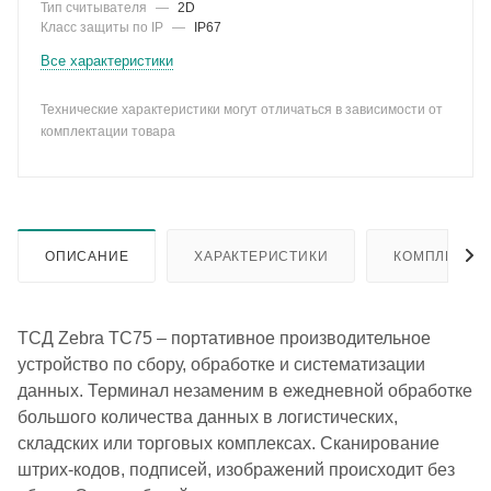
Тип считывателя
—
2D
Класс защиты по IP
—
IP67
Все характеристики
Технические характеристики могут отличаться в зависимости от
комплектации товара
ОПИСАНИЕ
ХАРАКТЕРИСТИКИ
КОМПЛЕКТА
ТСД Zebra TC75 – портативное производительное
устройство по сбору, обработке и систематизации
данных. Терминал незаменим в ежедневной обработке
большого количества данных в логистических,
складских или торговых комплексах. Сканирование
штрих-кодов, подписей, изображений происходит без