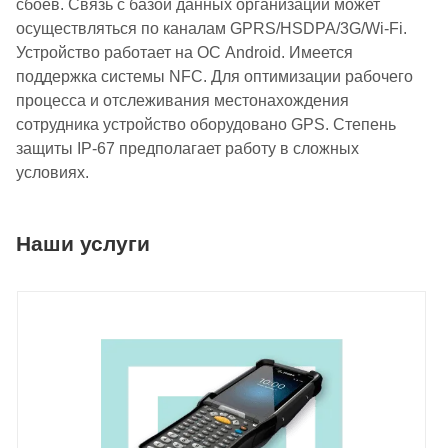
сбоев. Связь с базой данных организации может
осуществляться по каналам GPRS/HSDPA/3G/Wi-Fi.
Устройство работает на ОС Android. Имеется
поддержка системы NFC. Для оптимизации рабочего
процесса и отслеживания местонахождения
сотрудника устройство оборудовано GPS. Степень
защиты IP-67 предполагает работу в сложных
условиях.
Наши услуги