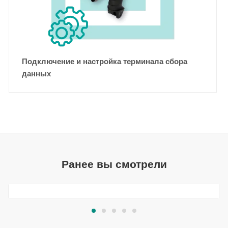
Подключение и настройка терминала сбора
данных
Ранее вы смотрели