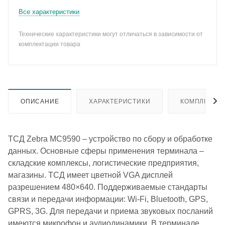
Все характеристики
Технические характеристики могут отличаться в зависимости от
комплектации товара
ОПИСАНИЕ
ХАРАКТЕРИСТИКИ
КОМПЛЕКТА
ТСД Zebra MC9590 – устройство по сбору и обработке
данных. Основные сферы применения терминала –
складские комплексы, логистические предприятия,
магазины. ТСД имеет цветной VGA дисплей
разрешением 480×640. Поддерживаемые стандарты
связи и передачи информации: Wi-Fi, Bluetooth, GPS,
GPRS, 3G. Для передачи и приема звуковых посланий
имеются микрофон и аудиодинамики. В терминале