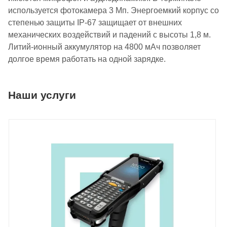
используется фотокамера 3 Мп. Энергоемкий корпус со
степенью защиты IP-67 защищает от внешних
механических воздействий и падений с высоты 1,8 м.
Литий-ионный аккумулятор на 4800 мАч позволяет
долгое время работать на одной зарядке.
Наши услуги