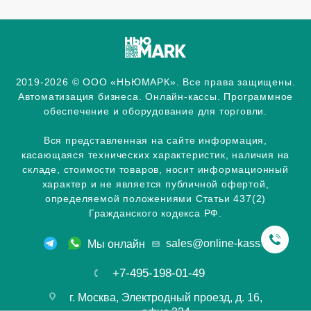
2019-2026 © ООО «НЬЮМАРК». Все права защищены.
Автоматизация бизнеса. Онлайн-кассы. Программное
обеспечение и оборудование для торговли.
Вся представленная на сайте информация,
касающаяся технических характеристик, наличия на
складе, стоимости товаров, носит информационный
характер и не является публичной офертой,
определяемой положениями Статьи 437(2)
Гражданского кодекса РФ.
sales@online-kassa.info
Мы онлайн
+7-495-198-01-49
г. Москва, Электродный проезд, д. 16,