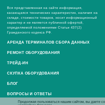
Вся представленная на сайте информация,
касающаяся технических характеристик, наличия на
складе, стоимости товаров, носит информационный
характер и не является публичной офертой,
определяемой положениями Статьи 437(2)
Гражданского кодекса РФ.
АРЕНДА ТЕРМИНАЛОВ СБОРА ДАННЫХ
РЕМОНТ ОБОРУДОВАНИЯ
ТРЕЙД-ИН
СКУПКА ОБОРУДОВАНИЯ
БЛОГ
ВОПРОСЫ И ОТВЕТЫ
Продолжая пользоваться нашим сайтом, вы даете с