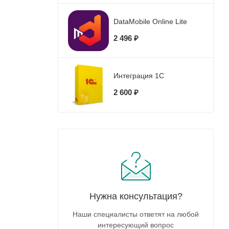
DataMobile Online Lite
2 496 ₽
Интеграция 1С
2 600 ₽
Нужна консультация?
Наши специалисты ответят на любой
интересующий вопрос