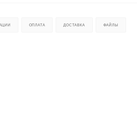
АЦИИ
ОПЛАТА
ДОСТАВКА
ФАЙЛЫ