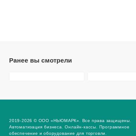
Ранее вы смотрели
2019-2026 © ООО «НЬЮМАРК». Все права защищены.
Автоматизация бизнеса. Онлайн-кассы. Программное
обеспечение и оборудование для торговли.