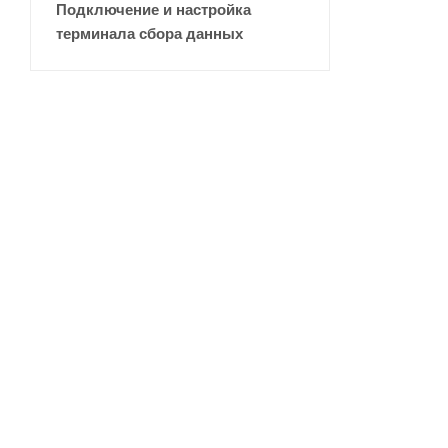
Подключение и настройка
терминала сбора данных