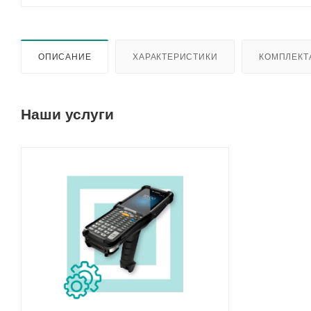
ОПИСАНИЕ
ХАРАКТЕРИСТИКИ
КОМПЛЕКТ
Наши услуги