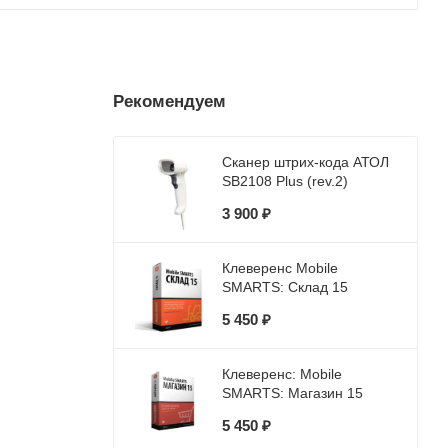
Рекомендуем
Сканер штрих-кода АТОЛ
SB2108 Plus (rev.2)
3 900 ₽
Клеверенс Mobile
SMARTS: Склад 15
5 450 ₽
Клеверенс: Mobile
SMARTS: Магазин 15
5 450 ₽