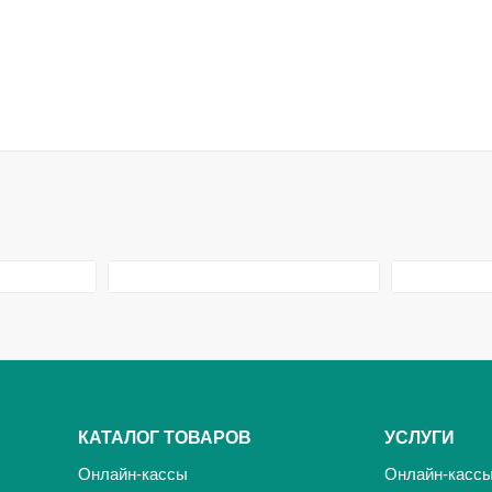
КАТАЛОГ ТОВАРОВ
УСЛУГИ
Онлайн-кассы
Онлайн-касс