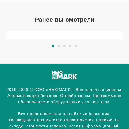
Ранее вы смотрели
2019-2026 © ООО «НЬЮМАРК». Все права защищены.
Автоматизация бизнеса. Онлайн-кассы. Программное
обеспечение и оборудование для торговли.
Вся представленная на сайте информация,
касающаяся технических характеристик, наличия на
складе, стоимости товаров, носит информационный