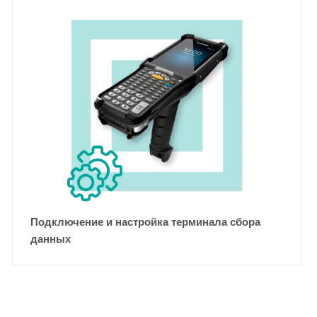
Подключение и настройка терминала сбора
данных