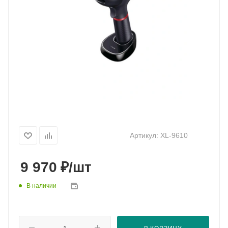
Артикул:
XL-9610
₽
9 970
/шт
В наличии