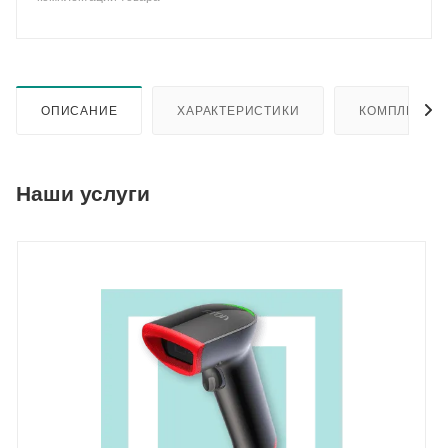
ОПИСАНИЕ
ХАРАКТЕРИСТИКИ
КОМПЛЕКТА
Наши услуги