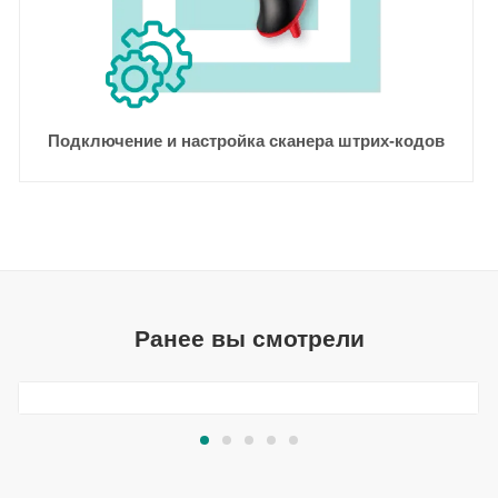
Подключение и настройка сканера штрих-кодов
Ранее вы смотрели