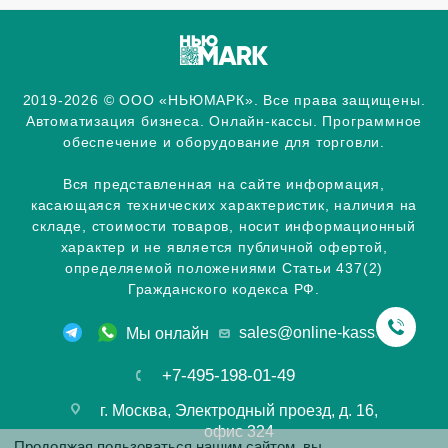
2019-2026 © ООО «НЬЮМАРК». Все права защищены.
Автоматизация бизнеса. Онлайн-кассы. Программное
обеспечение и оборудование для торговли.
Вся представленная на сайте информация,
касающаяся технических характеристик, наличия на
складе, стоимости товаров, носит информационный
характер и не является публичной офертой,
определяемой положениями Статьи 437(2)
Гражданского кодекса РФ.
sales@online-kassa.info
Мы онлайн
+7-495-198-01-49
г. Москва, Электродный проезд, д. 16,
офис 324
Продолжая пользоваться нашим сайтом, вы