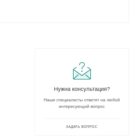
Нужна консультация?
Наши специалисты ответят на любой
интересующий вопрос
ЗАДАТЬ ВОПРОС