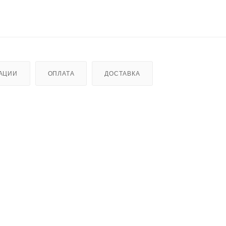
АЦИИ
ОПЛАТА
ДОСТАВКА