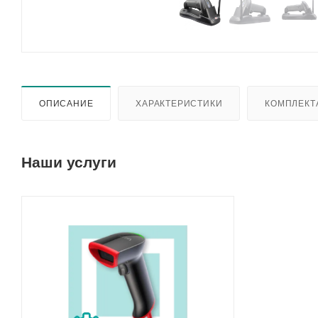
ОПИСАНИЕ
ХАРАКТЕРИСТИКИ
КОМПЛЕКТ
Наши услуги