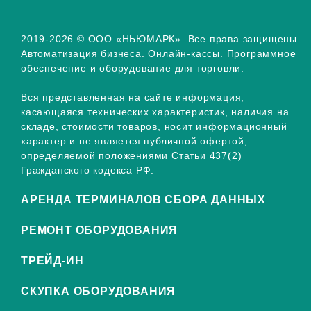
2019-2026 © ООО «НЬЮМАРК». Все права защищены.
Автоматизация бизнеса. Онлайн-кассы. Программное
обеспечение и оборудование для торговли.
Вся представленная на сайте информация,
касающаяся технических характеристик, наличия на
складе, стоимости товаров, носит информационный
характер и не является публичной офертой,
определяемой положениями Статьи 437(2)
Гражданского кодекса РФ.
АРЕНДА ТЕРМИНАЛОВ СБОРА ДАННЫХ
РЕМОНТ ОБОРУДОВАНИЯ
ТРЕЙД-ИН
СКУПКА ОБОРУДОВАНИЯ