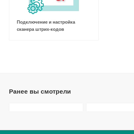
Подключение и настройка
сканера штрих-кодов
Ранее вы смотрели