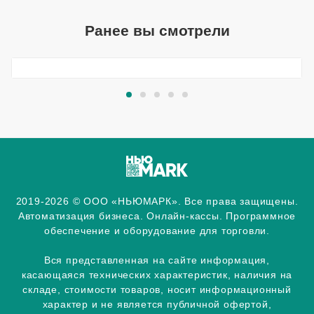
Ранее вы смотрели
2019-2026 © ООО «НЬЮМАРК». Все права защищены.
Автоматизация бизнеса. Онлайн-кассы. Программное
обеспечение и оборудование для торговли.
Вся представленная на сайте информация,
касающаяся технических характеристик, наличия на
складе, стоимости товаров, носит информационный
характер и не является публичной офертой,