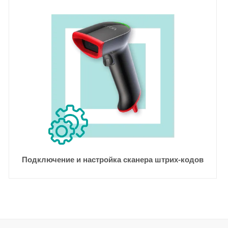
Подключение и настройка сканера штрих-кодов