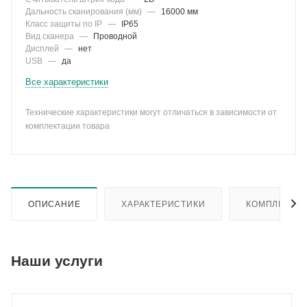
Дальность сканирования (мм)
—
16000 мм
Класс защиты по IP
—
IP65
Вид сканера
—
Проводной
Дисплей
—
нет
USB
—
да
Все характеристики
Технические характеристики могут отличаться в зависимости от
комплектации товара
ОПИСАНИЕ
ХАРАКТЕРИСТИКИ
КОМПЛЕКТА
Наши услуги