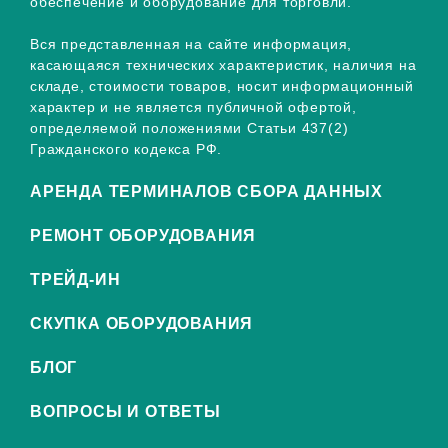
обеспечение и оборудование для торговли.
Вся представленная на сайте информация,
касающаяся технических характеристик, наличия на
складе, стоимости товаров, носит информационный
характер и не является публичной офертой,
определяемой положениями Статьи 437(2)
Гражданского кодекса РФ.
АРЕНДА ТЕРМИНАЛОВ СБОРА ДАННЫХ
РЕМОНТ ОБОРУДОВАНИЯ
ТРЕЙД-ИН
СКУПКА ОБОРУДОВАНИЯ
БЛОГ
ВОПРОСЫ И ОТВЕТЫ