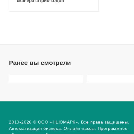
сканера штрих-кодов
Ранее вы смотрели
2019-2026 © ООО «НЬЮМАРК». Все права защищены.
Автоматизация бизнеса. Онлайн-кассы. Программное