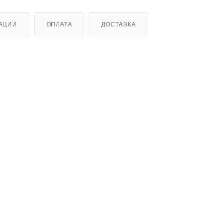
АЦИИ
ОПЛАТА
ДОСТАВКА