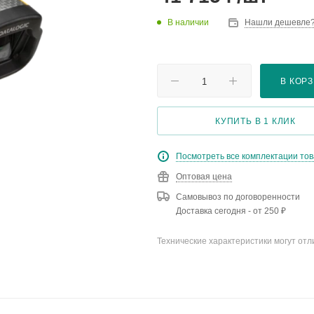
В наличии
Нашли дешевле
В КОР
КУПИТЬ В 1 КЛИК
Посмотреть все комплектации то
Оптовая цена
Самовывоз по договоренности
Доставка сегодня - от 250 ₽
Технические характеристики могут отл