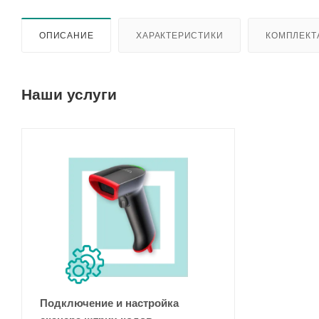
ОПИСАНИЕ
ХАРАКТЕРИСТИКИ
КОМПЛЕКТ
Наши услуги
Подключение и настройка