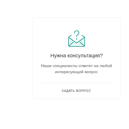
Нужна консультация?
Наши специалисты ответят на любой
интересующий вопрос
ЗАДАТЬ ВОПРОС