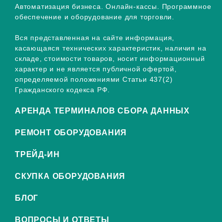
Автоматизация бизнеса. Онлайн-кассы. Программное
обеспечение и оборудование для торговли.
Вся представленная на сайте информация,
касающаяся технических характеристик, наличия на
складе, стоимости товаров, носит информационный
характер и не является публичной офертой,
определяемой положениями Статьи 437(2)
Гражданского кодекса РФ.
АРЕНДА ТЕРМИНАЛОВ СБОРА ДАННЫХ
РЕМОНТ ОБОРУДОВАНИЯ
ТРЕЙД-ИН
СКУПКА ОБОРУДОВАНИЯ
БЛОГ
ВОПРОСЫ И ОТВЕТЫ