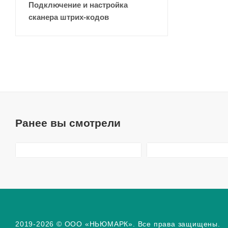
Подключение и настройка
сканера штрих-кодов
Ранее вы смотрели
2019-2026 © ООО «НЬЮМАРК». Все права защищены.