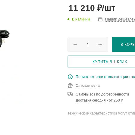
₽
11 210
/шт
В наличии
Нашли дешевле
В КОР
КУПИТЬ В 1 КЛИК
Посмотреть все комплектации то
Оптовая цена
Самовывоз по договоренности
Доставка сегодня - от 250 ₽
Технические характеристики могут отл