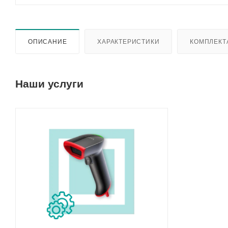
ОПИСАНИЕ
ХАРАКТЕРИСТИКИ
КОМПЛЕКТ
Наши услуги