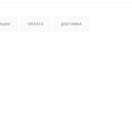
АЦИИ
ОПЛАТА
ДОСТАВКА