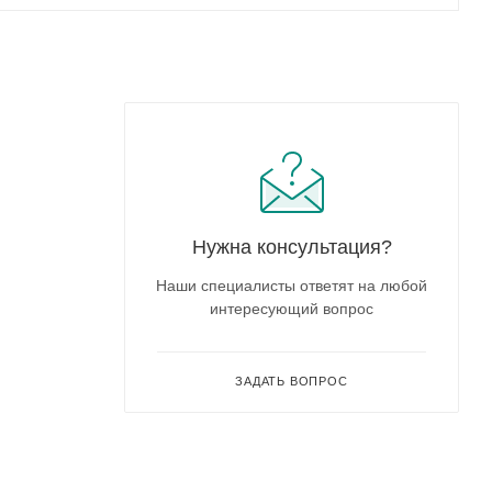
Нужна консультация?
Наши специалисты ответят на любой
интересующий вопрос
ЗАДАТЬ ВОПРОС