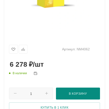
Артикул:
NM4062
₽
6 278
/шт
В наличии
В КОРЗИНУ
КУПИТЬ В 1 КЛИК