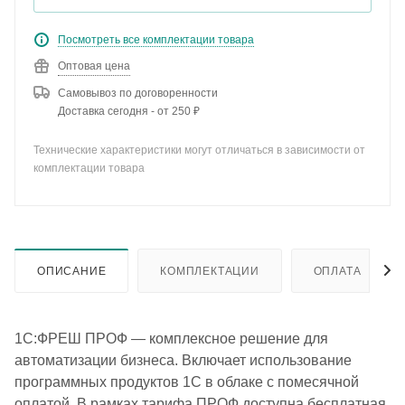
Посмотреть все комплектации товара
Оптовая цена
Самовывоз по договоренности
Доставка сегодня - от 250 ₽
Технические характеристики могут отличаться в зависимости от
комплектации товара
ОПИСАНИЕ
КОМПЛЕКТАЦИИ
ОПЛАТА
1С:ФРЕШ ПРОФ — комплексное решение для
автоматизации бизнеса. Включает использование
программных продуктов 1С в облаке с помесячной
оплатой. В рамках тарифа ПРОФ доступна бесплатная