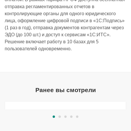
отправка регламентированных отчетов в
контролирующие органы для одного юридического
лица, оформление цифровой подписи в «1С:Подпись»
(1 раз в год), отправка документов контрагентам через
ЭДО (до 100 шт.) и доступ к сервисам «1С:ИТС».
Решение включает работу в 10 базах для 5
пользователей одновременно.
Ранее вы смотрели