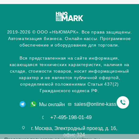
2019-2026 © ООО «НЬЮМАРК». Все права защищены.
Автоматизация бизнеса. Онлайн-кассы. Программное
обеспечение и оборудование для торговли.
Вся представленная на сайте информация,
касающаяся технических характеристик, наличия на
складе, стоимости товаров, носит информационный
характер и не является публичной офертой,
определяемой положениями Статьи 437(2)
Гражданского кодекса РФ.
sales@online-kassa.info
Мы онлайн
+7-495-198-01-49
г. Москва, Электродный проезд, д. 16,
офис 324