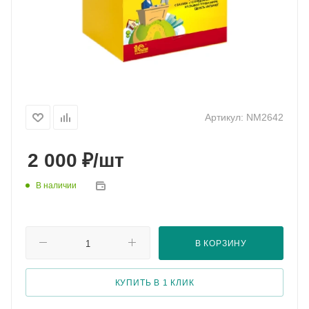
Артикул:
NM2642
₽
2 000
/шт
В наличии
В КОРЗИНУ
КУПИТЬ В 1 КЛИК