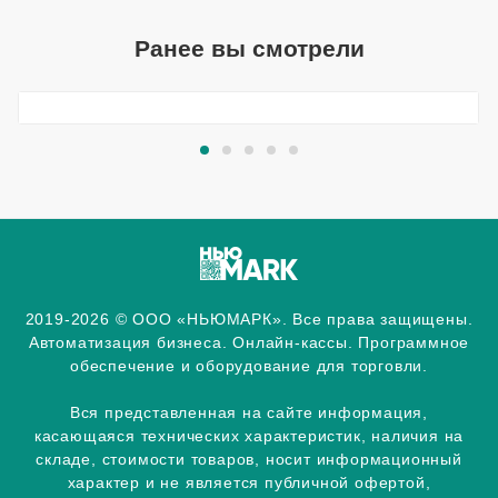
Ранее вы смотрели
2019-2026 © ООО «НЬЮМАРК». Все права защищены.
Автоматизация бизнеса. Онлайн-кассы. Программное
обеспечение и оборудование для торговли.
Вся представленная на сайте информация,
касающаяся технических характеристик, наличия на
складе, стоимости товаров, носит информационный
характер и не является публичной офертой,