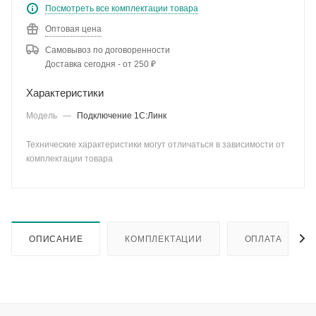
Посмотреть все комплектации товара
Оптовая цена
Самовывоз по договоренности
Доставка сегодня - от 250 ₽
Характеристики
Модель
—
Подключение 1С:Линк
Технические характеристики могут отличаться в зависимости от
комплектации товара
ОПИСАНИЕ
КОМПЛЕКТАЦИИ
ОПЛАТА