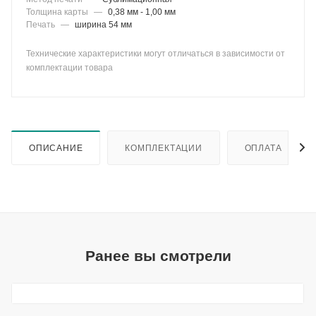
Толщина карты
—
0,38 мм - 1,00 мм
Печать
—
ширина 54 мм
Технические характеристики могут отличаться в зависимости от
комплектации товара
ОПИСАНИЕ
КОМПЛЕКТАЦИИ
ОПЛАТА
Ранее вы смотрели