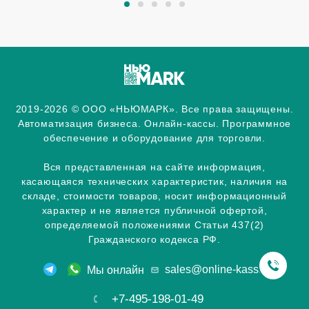
2019-2026 © ООО «НЬЮМАРК». Все права защищены.
Автоматизация бизнеса. Онлайн-кассы. Программное
обеспечение и оборудование для торговли.
Вся представленная на сайте информация,
касающаяся технических характеристик, наличия на
складе, стоимости товаров, носит информационный
характер и не является публичной офертой,
определяемой положениями Статьи 437(2)
Гражданского кодекса РФ.
sales@online-kassa.info
Мы онлайн
+7-495-198-01-49