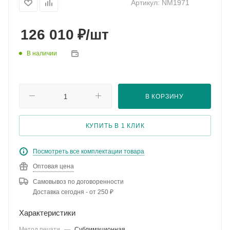
Артикул:
NM1971
₽
126 010
/шт
В наличии
В КОРЗИНУ
КУПИТЬ В 1 КЛИК
Посмотреть все комплектации товара
Оптовая цена
Самовывоз по договоренности
Доставка сегодня - от 250 ₽
Характеристики
Метод печати
—
Сублимационная