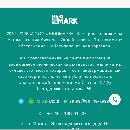
2019-2026 © ООО «НЬЮМАРК». Все права защищены.
Автоматизация бизнеса. Онлайн-кассы. Программное
обеспечение и оборудование для торговли.
Вся представленная на сайте информация,
касающаяся технических характеристик, наличия на
складе, стоимости товаров, носит информационный
характер и не является публичной офертой,
определяемой положениями Статьи 437(2)
Гражданского кодекса РФ.
sales@online-kassa.info
Мы онлайн
+7-495-198-01-49
г. Москва, Электродный проезд, д. 16,
офис 324