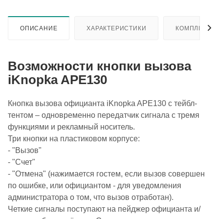
ОПИСАНИЕ
ХАРАКТЕРИСТИКИ
КОМПЛЕКТА
Возможности кнопки вызова
iKnopka APE130
Кнопка вызова официанта iKnopka APE130 с тейбл-
тентом – одновременно передатчик сигнала с тремя
функциями и рекламный носитель.
Три кнопки на пластиковом корпусе:
- "Вызов"
- "Счет"
- "Отмена" (нажимается гостем, если вызов совершен
по ошибке, или официантом - для уведомления
администратора о том, что вызов отработан).
Четкие сигналы поступают на пейджер официанта и/