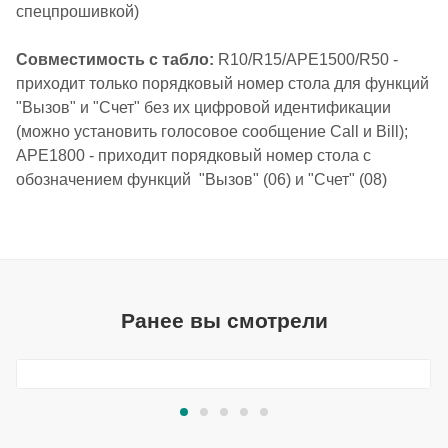
спецпрошивкой)
Совместимость с табло:
R10/R15/APE1500/R50 -
приходит только порядковый номер стола для функций
"Вызов" и "Счет" без их цифровой идентификации
(можно установить голосовое сообщение Call и Bill);
APE1800 - приходит порядковый номер стола с
обозначением функций "Вызов" (06) и "Счет" (08)
Ранее вы смотрели