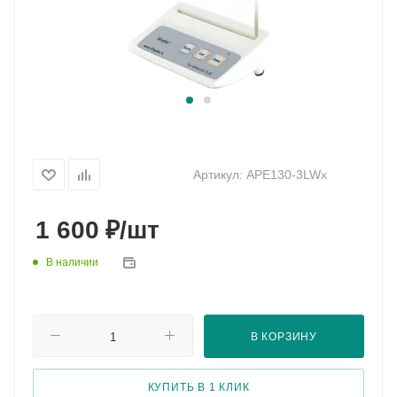
Артикул:
APE130-3LWx
₽
1 600
/шт
В наличии
В КОРЗИНУ
КУПИТЬ В 1 КЛИК