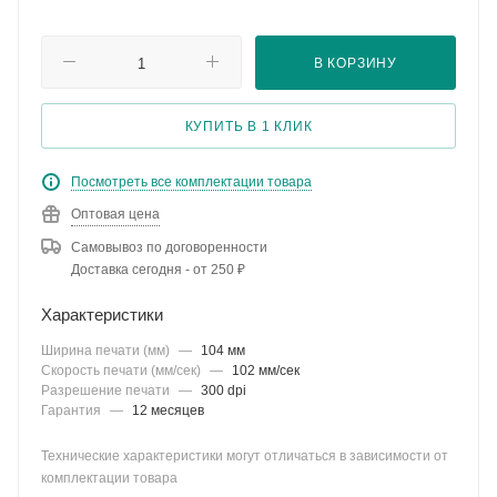
В КОРЗИНУ
КУПИТЬ В 1 КЛИК
Посмотреть все комплектации товара
Оптовая цена
Самовывоз по договоренности
Доставка сегодня - от 250 ₽
Характеристики
Ширина печати (мм)
—
104 мм
Скорость печати (мм/сек)
—
102 мм/сек
Разрешение печати
—
300 dpi
Гарантия
—
12 месяцев
Технические характеристики могут отличаться в зависимости от
комплектации товара