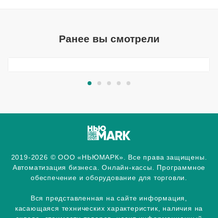
Ранее вы смотрели
2019-2026 © ООО «НЬЮМАРК». Все права защищены.
Автоматизация бизнеса. Онлайн-кассы. Программное
обеспечение и оборудование для торговли.
Вся представленная на сайте информация,
касающаяся технических характеристик, наличия на