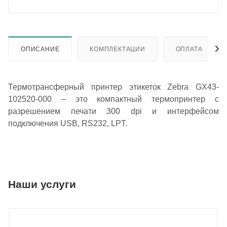
ОПИСАНИЕ
КОМПЛЕКТАЦИИ
ОПЛАТА
Термотрансферный принтер этикеток Zebra GX43-
102520-000 – это компактный термопринтер с
разрешением печати 300 dpi и интерфейсом
подключения USB, RS232, LPT.
Наши услуги