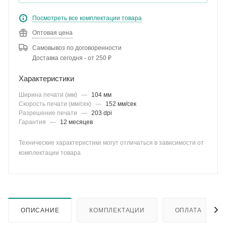
Посмотреть все комплектации товара
Оптовая цена
Самовывоз по договоренности
Доставка сегодня - от 250 ₽
Характеристики
Ширина печати (мм)
—
104 мм
Скорость печати (мм/сек)
—
152 мм/сек
Разрешение печати
—
203 dpi
Гарантия
—
12 месяцев
Технические характеристики могут отличаться в зависимости от
комплектации товара
ОПИСАНИЕ
КОМПЛЕКТАЦИИ
ОПЛАТА