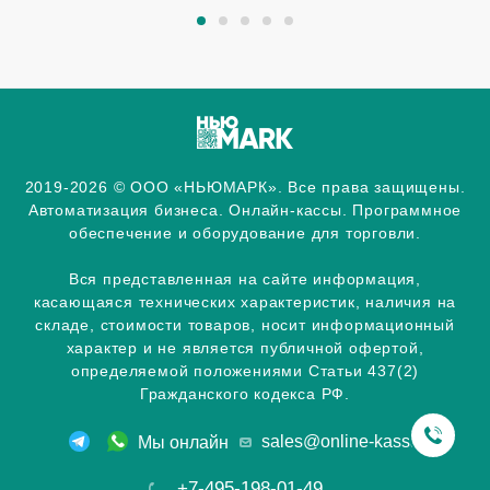
2019-2026 © ООО «НЬЮМАРК». Все права защищены.
Автоматизация бизнеса. Онлайн-кассы. Программное
обеспечение и оборудование для торговли.
Вся представленная на сайте информация,
касающаяся технических характеристик, наличия на
складе, стоимости товаров, носит информационный
характер и не является публичной офертой,
определяемой положениями Статьи 437(2)
Гражданского кодекса РФ.
sales@online-kassa.info
Мы онлайн
+7-495-198-01-49