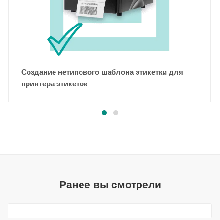
Создание нетипового шаблона этикетки для
принтера этикеток
Ранее вы смотрели