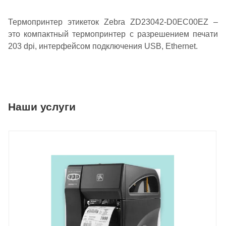
Термопринтер этикеток Zebra ZD23042-D0EC00EZ –
это компактный термопринтер с разрешением печати
203 dpi, интерфейсом подключения USB, Ethernet.
Наши услуги