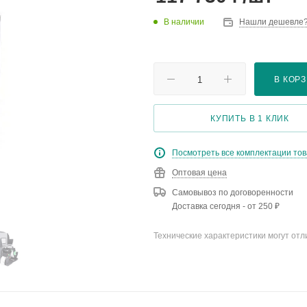
В наличии
Нашли дешевле
В КОР
КУПИТЬ В 1 КЛИК
Посмотреть все комплектации то
Оптовая цена
Самовывоз по договоренности
Доставка сегодня - от 250 ₽
Технические характеристики могут отл