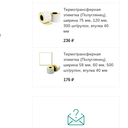
Термотрансферная
этикетка (Полуглянец),
ширина 75 мм, 120 мм,
300 шт/рулон, втулка 40
мм
и
236 ₽
Термотрансферная
этикетка (Полуглянец),
ширина 58 мм, 60 мм, 500
шт/рулон, втулка 40 мм
176 ₽