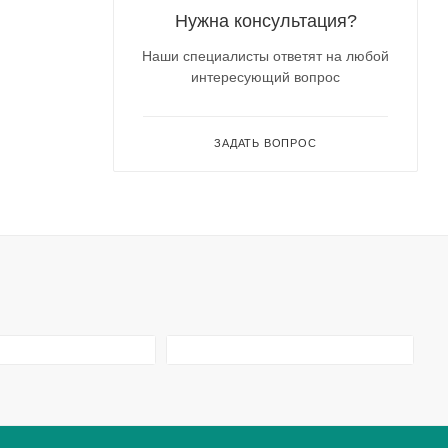
Нужна консультация?
Наши специалисты ответят на любой
интересующий вопрос
ЗАДАТЬ ВОПРОС