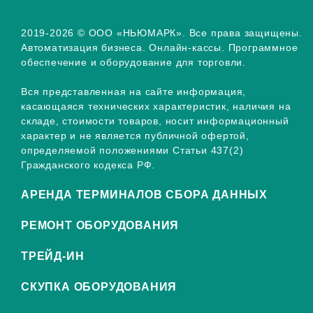
2019-2026 © ООО «НЬЮМАРК». Все права защищены.
Автоматизация бизнеса. Онлайн-кассы. Программное
обеспечение и оборудование для торговли.
Вся представленная на сайте информация,
касающаяся технических характеристик, наличия на
складе, стоимости товаров, носит информационный
характер и не является публичной офертой,
определяемой положениями Статьи 437(2)
Гражданского кодекса РФ.
АРЕНДА ТЕРМИНАЛОВ СБОРА ДАННЫХ
РЕМОНТ ОБОРУДОВАНИЯ
ТРЕЙД-ИН
СКУПКА ОБОРУДОВАНИЯ