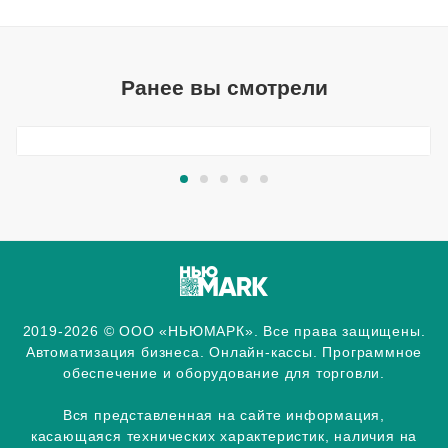
Ранее вы смотрели
2019-2026 © ООО «НЬЮМАРК». Все права защищены.
Автоматизация бизнеса. Онлайн-кассы. Программное
обеспечение и оборудование для торговли.
Вся представленная на сайте информация,
касающаяся технических характеристик, наличия на