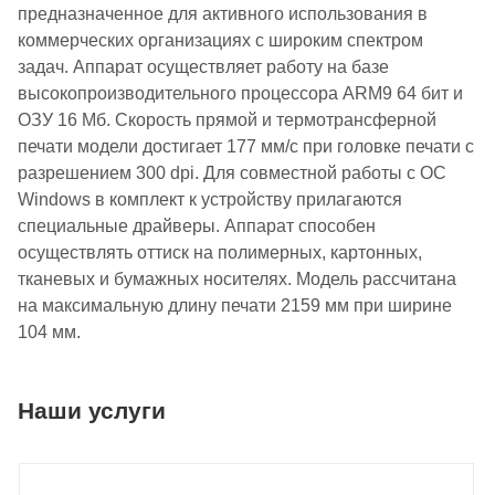
предназначенное для активного использования в
коммерческих организациях с широким спектром
задач. Аппарат осуществляет работу на базе
высокопроизводительного процессора ARM9 64 бит и
ОЗУ 16 Мб. Скорость прямой и термотрансферной
печати модели достигает 177 мм/с при головке печати с
разрешением 300 dpi. Для совместной работы с ОС
Windows в комплект к устройству прилагаются
специальные драйверы. Аппарат способен
осуществлять оттиск на полимерных, картонных,
тканевых и бумажных носителях. Модель рассчитана
на максимальную длину печати 2159 мм при ширине
104 мм.
Наши услуги