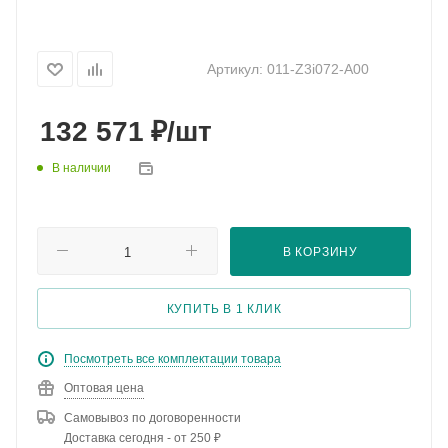
Артикул:
011-Z3i072-A00
₽
132 571
/шт
В наличии
В КОРЗИНУ
КУПИТЬ В 1 КЛИК
Посмотреть все комплектации товара
Оптовая цена
Самовывоз по договоренности
Доставка сегодня - от 250 ₽