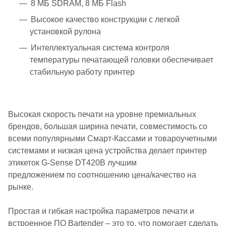
8 МБ SDRAM, 8 МБ Flash
Высокое качество конструкции с легкой
установкой рулона
Интеллектуальная система контроля
температуры печатающей головки обеспечивает
стабильную работу принтер
Высокая скорость печати на уровне премиальных
брендов, большая ширина печати, совместимость со
всеми популярными Смарт-Кассами и товароучетными
системами и низкая цена устройства делает принтер
этикеток G-Sense DT420B лучшим
предложением по соотношению цена/качество на
рынке.
Простая и гибкая настройка параметров печати и
встроенное ПО Bartender – это то, что помогает сделать