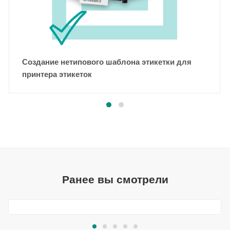
Создание нетипового шаблона этикетки для
принтера этикеток
Ранее вы смотрели