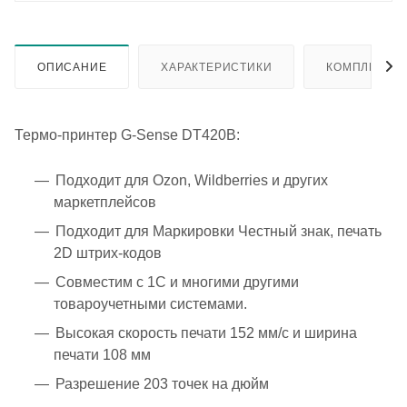
ОПИСАНИЕ
ХАРАКТЕРИСТИКИ
КОМПЛЕКТА
Термо-принтер G-Sense DT420B:
Подходит для Ozon, Wildberries и других
маркетплейсов
Подходит для Маркировки Честный знак, печать
2D штрих-кодов
Совместим с 1С и многими другими
товароучетными системами.
Высокая скорость печати 152 мм/с и ширина
печати 108 мм
Разрешение 203 точек на дюйм