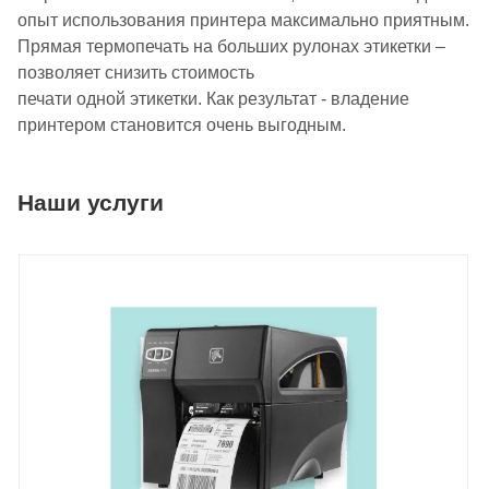
опыт использования принтера максимально приятным.
Прямая термопечать на больших рулонах этикетки –
позволяет снизить стоимость
печати одной этикетки. Как результат - владение
принтером становится очень выгодным.
Наши услуги