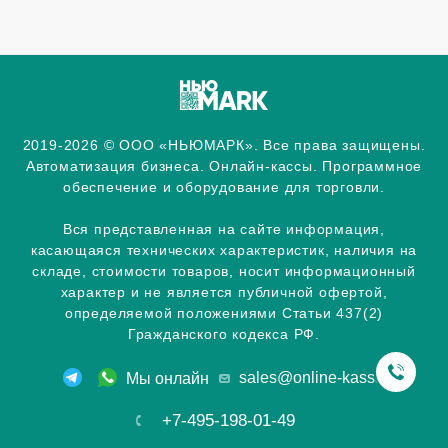
2019-2026 © ООО «НЬЮМАРК». Все права защищены.
Автоматизация бизнеса. Онлайн-кассы. Программное
обеспечение и оборудование для торговли.
Вся представленная на сайте информация,
касающаяся технических характеристик, наличия на
складе, стоимости товаров, носит информационный
характер и не является публичной офертой,
определяемой положениями Статьи 437(2)
Гражданского кодекса РФ.
sales@online-kassa.info
Мы онлайн
+7-495-198-01-49