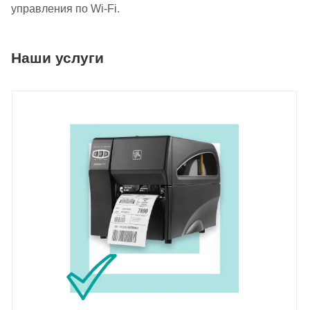
управления по Wi-Fi.
Наши услуги