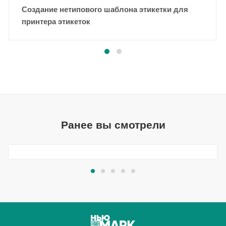
Создание нетипового шаблона этикетки для
принтера этикеток
Ранее вы смотрели