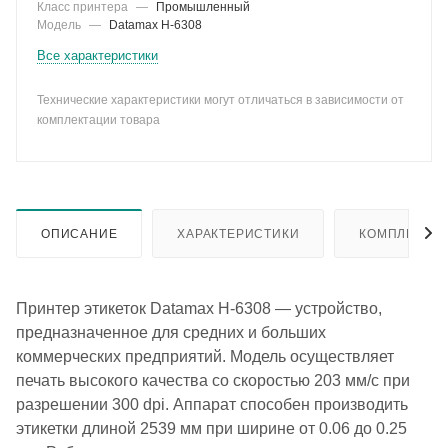
Класс принтера
—
Промышленный
Модель
—
Datamax H-6308
Все характеристики
Технические характеристики могут отличаться в зависимости от
комплектации товара
ОПИСАНИЕ
ХАРАКТЕРИСТИКИ
КОМПЛЕКТА
Принтер этикеток Datamax H-6308 — устройство,
предназначенное для средних и больших
коммерческих предприятий. Модель осуществляет
печать высокого качества со скоростью 203 мм/с при
разрешении 300 dpi. Аппарат способен производить
этикетки длиной 2539 мм при ширине от 0.06 до 0.25