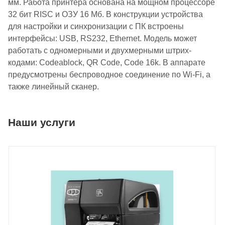
мм. Работа принтера основана на мощном процессоре
32 бит RISC и ОЗУ 16 Мб. В конструкции устройства
для настройки и синхронизации с ПК встроены
интерфейсы: USB, RS232, Ethernet. Модель может
работать с одномерными и двухмерными штрих-
кодами: Codeablock, QR Code, Code 16k. В аппарате
предусмотрены беспроводное соединение по Wi-Fi, а
также линейный сканер.
Наши услуги