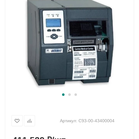
Артикул:
C93-00-43400004