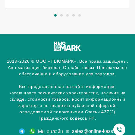
2019-2026 © ООО «НЬЮМАРК». Все права защищены.
Автоматизация бизнеса. Онлайн-кассы. Программное
обеспечение и оборудование для торговли.
Вся представленная на сайте информация,
касающаяся технических характеристик, наличия на
складе, стоимости товаров, носит информационный
характер и не является публичной офертой,
определяемой положениями Статьи 437(2)
Гражданского кодекса РФ.
sales@online-kassa.info
Мы онлайн