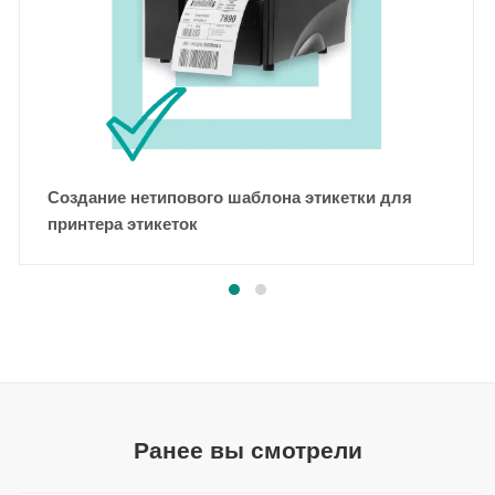
Создание нетипового шаблона этикетки для
принтера этикеток
Ранее вы смотрели