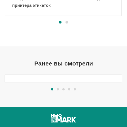
принтера этикеток
Ранее вы смотрели