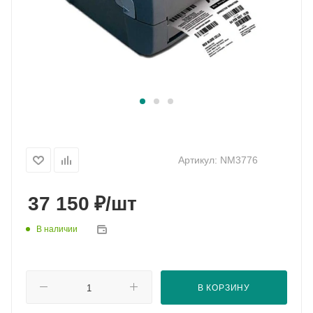
Артикул:
NM3776
₽
37 150
/шт
В наличии
В КОРЗИНУ