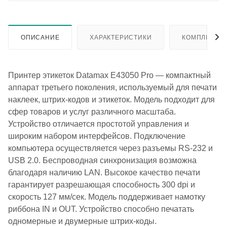
ОПИСАНИЕ
ХАРАКТЕРИСТИКИ
КОМПЛЕКТА
Принтер этикеток Datamax E43050 Pro — компактный
аппарат третьего поколения, используемый для печати
наклеек, штрих-кодов и этикеток. Модель подходит для
сфер товаров и услуг различного масштаба.
Устройство отличается простотой управления и
широким набором интерфейсов. Подключение
компьютера осуществляется через разъемы RS-232 и
USB 2.0. Беспроводная синхронизация возможна
благодаря наличию LAN. Высокое качество печати
гарантирует разрешающая способность 300 dpi и
скорость 127 мм/сек. Модель поддерживает намотку
риббона IN и OUT. Устройство способно печатать
одномерные и двумерные штрих-коды.