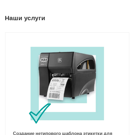
Наши услуги
Создание нетипового шаблона этикетки для