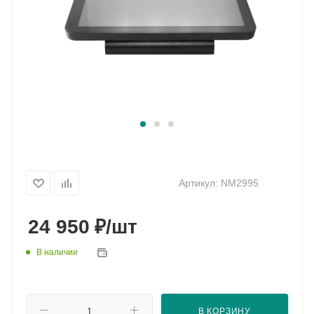
Артикул:
NM2995
₽
24 950
/шт
В наличии
В КОРЗИНУ