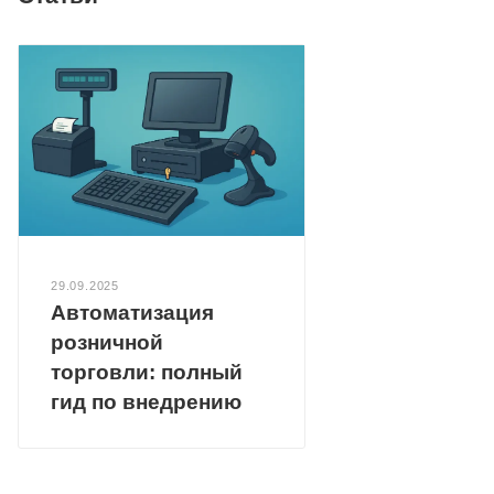
29.09.2025
Автоматизация
розничной
торговли: полный
гид по внедрению