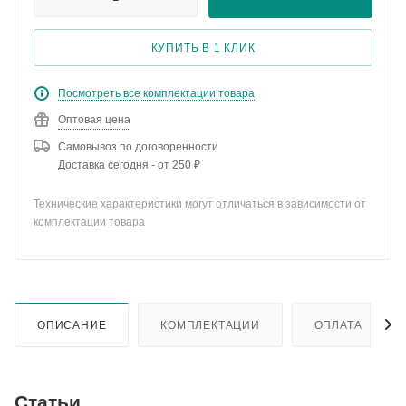
КУПИТЬ В 1 КЛИК
Посмотреть все комплектации товара
Оптовая цена
Самовывоз по договоренности
Доставка сегодня - от 250 ₽
Технические характеристики могут отличаться в зависимости от
комплектации товара
ОПИСАНИЕ
КОМПЛЕКТАЦИИ
ОПЛАТА
Статьи