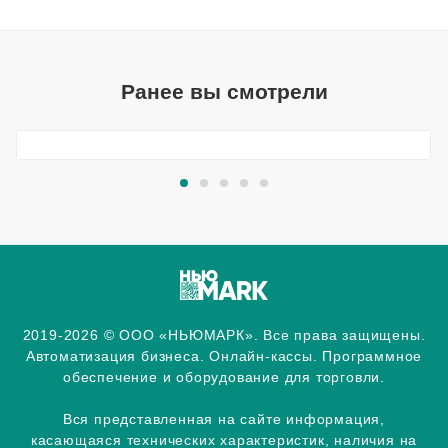
Ранее вы смотрели
2019-2026 © ООО «НЬЮМАРК». Все права защищены.
Автоматизация бизнеса. Онлайн-кассы. Программное
обеспечение и оборудование для торговли.
Вся представленная на сайте информация,
касающаяся технических характеристик, наличия на