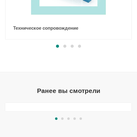
Техническое сопровождение
Ранее вы смотрели