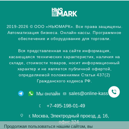
2019-2026 © ООО «НЬЮМАРК». Все права защищены.
Автоматизация бизнеса. Онлайн-кассы. Программное
обеспечение и оборудование для торговли.
Вся представленная на сайте информация,
касающаяся технических характеристик, наличия на
складе, стоимости товаров, носит информационный
характер и не является публичной офертой,
определяемой положениями Статьи 437(2)
Гражданского кодекса РФ.
sales@online-kassa.info
Мы онлайн
+7-495-198-01-49
г. Москва, Электродный проезд, д. 16,
офис 324
Продолжая пользоваться нашим сайтом, вы