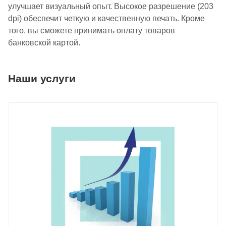
улучшает визуальный опыт. Высокое разрешение (203
dpi) обеспечит четкую и качественную печать. Кроме
того, вы сможете принимать оплату товаров
банковской картой.
Наши услуги