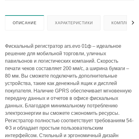
ОПИСАНИЕ
ХАРАКТЕРИСТИКИ
КОМПЛЕКТА
Фискальный регистратор ars.evo 01ф – идеальное
решение для мобильной торговли, уличных
павильонов и логистических компаний. Скорость
печати чеков составляет 200 мм/с, а ширина бумаги –
80 мм. Вы сможете подключить дополнительные
устройства, такие как денежный ящик и дисплей
покупателя. Наличие GPRS обеспечивает мгновенную
передачу данных и отчетов в офисе фискальных
данных. Благодаря минимальному потреблению
электроэнергии вы сможете сэкономить ресурсы.
Регистратор полностью соответствует требованиям 54-
ФЗ и обладает простым пользовательским
интерфейсом. Стильный и эргономичный дизайн