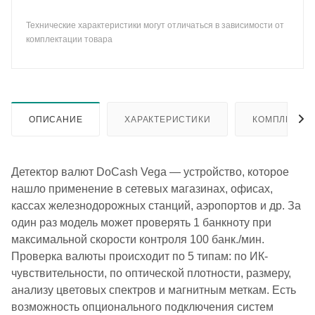
Технические характеристики могут отличаться в зависимости от
комплектации товара
ОПИСАНИЕ
ХАРАКТЕРИСТИКИ
КОМПЛЕКТА
Детектор валют DoCash Vega — устройство, которое
нашло применение в сетевых магазинах, офисах,
кассах железнодорожных станций, аэропортов и др. За
один раз модель может проверять 1 банкноту при
максимальной скорости контроля 100 банк./мин.
Проверка валюты происходит по 5 типам: по ИК-
чувствительности, по оптической плотности, размеру,
анализу цветовых спектров и магнитным меткам. Есть
возможность опционального подключения систем