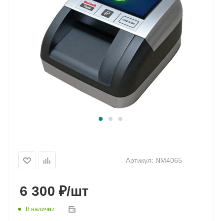
Артикул:
NM4065
₽
6 300
/шт
В наличии