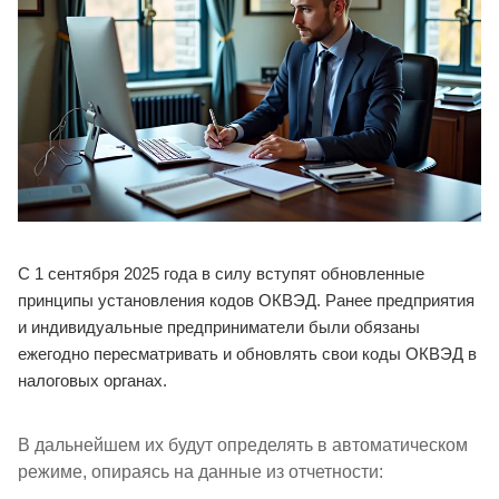
С 1 сентября 2025 года в силу вступят обновленные
принципы установления кодов ОКВЭД. Ранее предприятия
и индивидуальные предприниматели были обязаны
ежегодно пересматривать и обновлять свои коды ОКВЭД в
налоговых органах.
В дальнейшем их будут определять в автоматическом
режиме, опираясь на данные из отчетности: