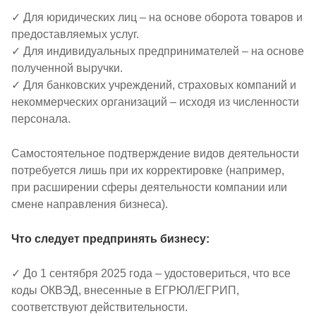
✓ Для юридических лиц – на основе оборота товаров и
предоставляемых услуг.
✓ Для индивидуальных предпринимателей – на основе
полученной выручки.
✓ Для банковских учреждений, страховых компаний и
некоммерческих организаций – исходя из численности
персонала.
Самостоятельное подтверждение видов деятельности
потребуется лишь при их корректировке (например,
при расширении сферы деятельности компании или
смене направления бизнеса).
Что следует предпринять бизнесу:
✓ До 1 сентября 2025 года – удостовериться, что все
коды ОКВЭД, внесенные в ЕГРЮЛ/ЕГРИП,
соответствуют действительности.