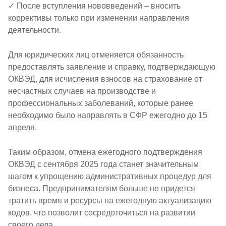
✓ После вступления нововведений – вносить
коррективы только при изменении направления
деятельности.
Для юридических лиц отменяется обязанность
предоставлять заявление и справку, подтверждающую
ОКВЭД, для исчисления взносов на страхование от
несчастных случаев на производстве и
профессиональных заболеваний, которые ранее
необходимо было направлять в СФР ежегодно до 15
апреля.
Таким образом, отмена ежегодного подтверждения
ОКВЭД с сентября 2025 года станет значительным
шагом к упрощению административных процедур для
бизнеса. Предпринимателям больше не придется
тратить время и ресурсы на ежегодную актуализацию
кодов, что позволит сосредоточиться на развитии
своего дела.