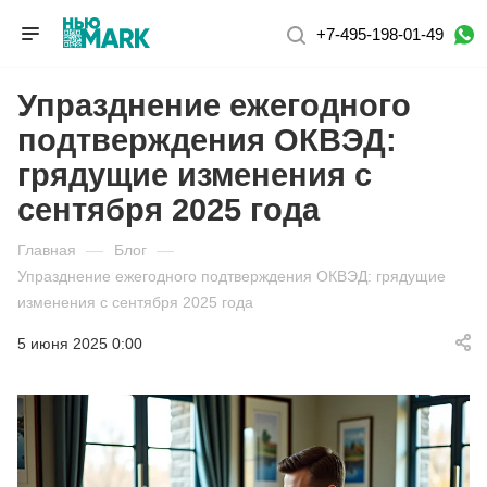
+7-495-198-01-49
Упразднение ежегодного
подтверждения ОКВЭД:
грядущие изменения с
сентября 2025 года
Главная
—
Блог
—
Упразднение ежегодного подтверждения ОКВЭД: грядущие
изменения с сентября 2025 года
5 июня 2025 0:00