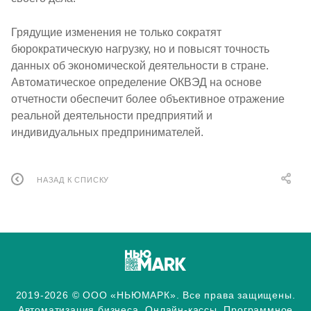
Грядущие изменения не только сократят
бюрократическую нагрузку, но и повысят точность
данных об экономической деятельности в стране.
Автоматическое определение ОКВЭД на основе
отчетности обеспечит более объективное отражение
реальной деятельности предприятий и
индивидуальных предпринимателей.
НАЗАД К СПИСКУ
2019-2026 © ООО «НЬЮМАРК». Все права защищены.
Автоматизация бизнеса. Онлайн-кассы. Программное